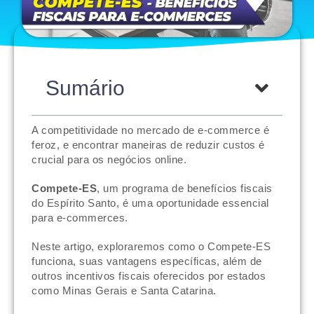
Sumário
A competitividade no mercado de e-commerce é
feroz, e encontrar maneiras de reduzir custos é
crucial para os negócios online.
Compete-ES
, um programa de benefícios fiscais
do Espírito Santo, é uma oportunidade essencial
para e-commerces.
Neste artigo, exploraremos como o Compete-ES
funciona, suas vantagens específicas, além de
outros incentivos fiscais oferecidos por estados
como Minas Gerais e Santa Catarina.