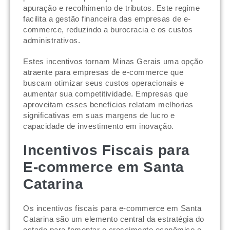
apuração e recolhimento de tributos. Este regime
facilita a gestão financeira das empresas de e-
commerce, reduzindo a burocracia e os custos
administrativos.
Estes incentivos tornam Minas Gerais uma opção
atraente para empresas de e-commerce que
buscam otimizar seus custos operacionais e
aumentar sua competitividade. Empresas que
aproveitam esses benefícios relatam melhorias
significativas em suas margens de lucro e
capacidade de investimento em inovação.
Incentivos Fiscais para
E-commerce em Santa
Catarina
Os incentivos fiscais para e-commerce em Santa
Catarina são um elemento central da estratégia do
estado para fomentar o crescimento econômico e