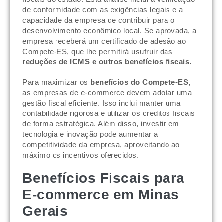
de conformidade com as exigências legais e a
capacidade da empresa de contribuir para o
desenvolvimento econômico local. Se aprovada, a
empresa receberá um certificado de adesão ao
Compete-ES, que lhe permitirá usufruir das
reduções de ICMS e outros benefícios fiscais.
Para maximizar os
benefícios do Compete-ES,
as empresas de e-commerce devem adotar uma
gestão fiscal eficiente. Isso inclui manter uma
contabilidade rigorosa e utilizar os créditos fiscais
de forma estratégica. Além disso, investir em
tecnologia e inovação pode aumentar a
competitividade da empresa, aproveitando ao
máximo os incentivos oferecidos.
Benefícios Fiscais para
E-commerce em Minas
Gerais