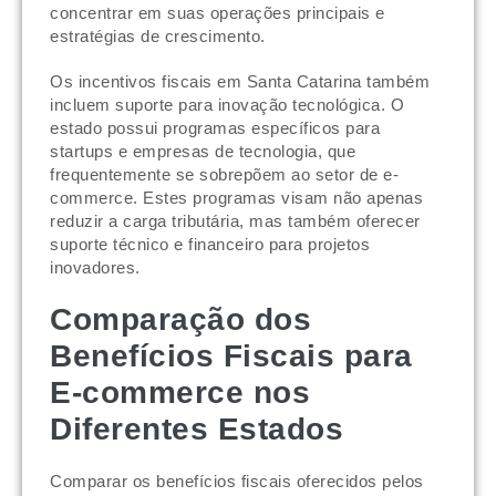
concentrar em suas operações principais e
estratégias de crescimento.
Os incentivos fiscais em Santa Catarina também
incluem suporte para inovação tecnológica. O
estado possui programas específicos para
startups e empresas de tecnologia, que
frequentemente se sobrepõem ao setor de e-
commerce. Estes programas visam não apenas
reduzir a carga tributária, mas também oferecer
suporte técnico e financeiro para projetos
inovadores.
Comparação dos
Benefícios Fiscais para
E-commerce nos
Diferentes Estados
Comparar os benefícios fiscais oferecidos pelos