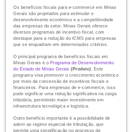
Os benefícios fiscais para e-commerce em Minas
Gerais são projetados para estimular o
desenvolvimento econômico e a competitividade
das empresas do setor. Minas Gerais oferece
diversos programas de incentivo fiscal, com
destaque para a redução do ICMS para empresas
que se enquadram em determinados critérios.
O principal programa de benefícios fiscais em
Minas Gerais é o
Programa de Desenvolvimento
do Estado de Minas Gerais
(Prodeic)
. Este
programa visa promover o crescimento econômico
por meio da concessão de incentivos fiscais e
financeiros. Para empresas de e-commerce, isso
pode significar uma redução significativa na carga
tributária, permitindo maior investimento em
infraestrutura tecnológica e logística.
Outro benefício importante é a possibilidade de
aderir ao regime especial de tributação, que
permite uma simplificação no processo de