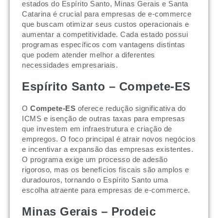
estados do Espírito Santo, Minas Gerais e Santa
Catarina é crucial para empresas de e-commerce
que buscam otimizar seus custos operacionais e
aumentar a competitividade. Cada estado possui
programas específicos com vantagens distintas
que podem atender melhor a diferentes
necessidades empresariais.
Espírito Santo – Compete-ES
O
Compete-ES
oferece redução significativa do
ICMS e isenção de outras taxas para empresas
que investem em infraestrutura e criação de
empregos. O foco principal é atrair novos negócios
e incentivar a expansão das empresas existentes.
O programa exige um processo de adesão
rigoroso, mas os benefícios fiscais são amplos e
duradouros, tornando o Espírito Santo uma
escolha atraente para empresas de e-commerce.
Minas Gerais – Prodeic