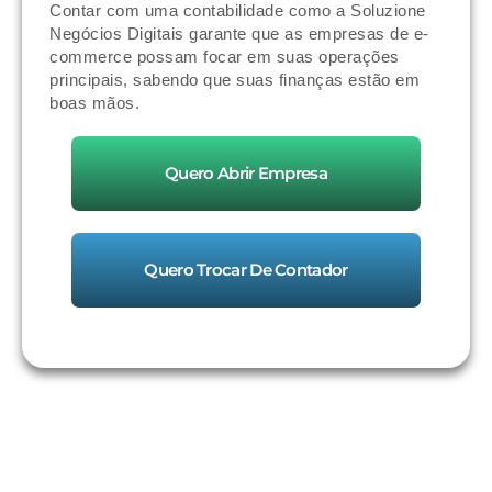
Contar com uma contabilidade como a Soluzione
Negócios Digitais garante que as empresas de e-
commerce possam focar em suas operações
principais, sabendo que suas finanças estão em
boas mãos.
Quero Abrir Empresa
Quero Trocar De Contador