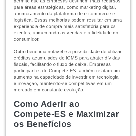
permite que as empresas destinem mais recursos
para áreas estratégicas, como marketing digital,
aprimoramento da plataforma de e-commerce e
logística. Essas melhorias podem resultar em uma
experiência de compra mais satisfatória para os
clientes, aumentando as vendas e a fidelidade do
consumidor.
Outro benefício notável é a possibilidade de utilizar
créditos acumulados de ICMS para abater dívidas
fiscais, facilitando o fluxo de caixa. Empresas
participantes do Compete-ES também relatam um
aumento na capacidade de investir em tecnologia
e inovação, mantendo-se competitivas em um
mercado em constante evolução.
Como Aderir ao
Compete-ES e Maximizar
os Benefícios