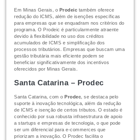
Em Minas Gerais, o
Prodeic
também oferece
redução do ICMS, além de isenções específicas
para empresas que se enquadram nos critérios do
programa. O Prodeic é particularmente atraente
devido à flexibilidade no uso dos créditos
acumulados de ICMS e simplificação dos
processos tributários. Empresas que buscam uma
gestão tributária mais eficiente podem se
beneficiar significativamente dos incentivos
oferecidos por Minas Gerais.
Santa Catarina – Prodec
Santa Catarina, com o
Prodec
, se destaca pelo
suporte à inovação tecnológica, além da redução
de ICMS e isenção de certos tributos. O estado é
conhecido por sua robusta infraestrutura de apoio
a startups e empresas de tecnologia, o que pode
ser um diferencial para e-commerces que
priorizam a inovação. O Prodec facilita o