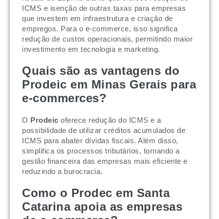
ICMS e isenção de outras taxas para empresas
que investem em infraestrutura e criação de
empregos. Para o e-commerce, isso significa
redução de custos operacionais, permitindo maior
investimento em tecnologia e marketing.
Quais são as vantagens do
Prodeic em Minas Gerais para
e-commerces?
O
Prodeic
oferece redução do ICMS e a
possibilidade de utilizar créditos acumulados de
ICMS para abater dívidas fiscais. Além disso,
simplifica os processos tributários, tornando a
gestão financeira das empresas mais eficiente e
reduzindo a burocracia.
Como o Prodec em Santa
Catarina apoia as empresas