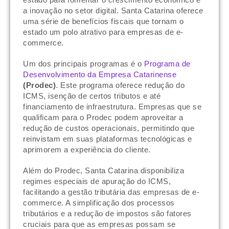
a inovação no setor digital. Santa Catarina oferece
uma série de benefícios fiscais que tornam o
estado um polo atrativo para empresas de e-
commerce.
Um dos principais programas é o
Programa de
Desenvolvimento da Empresa Catarinense
(Prodec)
. Este programa oferece redução do
ICMS, isenção de certos tributos e até
financiamento de infraestrutura. Empresas que se
qualificam para o Prodec podem aproveitar a
redução de custos operacionais, permitindo que
reinvistam em suas plataformas tecnológicas e
aprimorem a experiência do cliente.
Além do Prodec, Santa Catarina disponibiliza
regimes especiais de apuração do ICMS,
facilitando a gestão tributária das empresas de e-
commerce. A simplificação dos processos
tributários e a redução de impostos são fatores
cruciais para que as empresas possam se