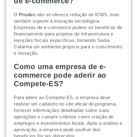
de e-commerce?
O
Prodec
não só oferece redução de ICMS, mas
também suporte à inovação tecnológica.
Empresas de e-commerce podem se beneficiar de
financiamento para projetos de infraestrutura e
isenções fiscais específicas, tornando Santa
Catarina um ambiente propício para o crescimento
e inovação.
Como uma empresa de e-
commerce pode aderir ao
Compete-ES?
Para aderir ao Compete-ES, a empresa deve
realizar um cadastro no site oficial do programa,
fornecer informações detalhadas sobre suas
operações e cumprir critérios como criação de
empregos e investimentos locais. Após a análise e
aprovação, a empresa pode usufruir dos
benefícios fiscais oferecidos.