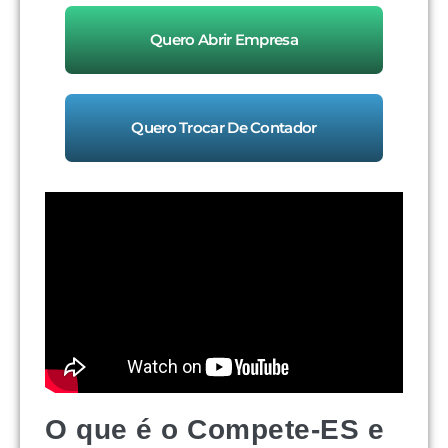
Quero Abrir Empresa
Quero Trocar De Contador
O que é o Compete-ES e