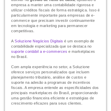
empresa a manter uma contabilidade rigorosa e
utilizar créditos fiscais de forma estratégica. Isso é
particularmente importante para empresas de e-
commerce que precisam investir continuamente
em tecnologia e marketing para permanecer
competitivas.
A
Soluzione Negócios Digitais
é um exemplo de
contabilidade especializada que se destaca no
suporte contábil a e-commerces
e marketplaces
no Brasil.
Com ampla experiência no setor, a Soluzione
oferece serviços personalizados que incluem
planejamento tributário, análise de custos e
suporte na adesão a programas de incentivos
fiscais. A empresa entende as especificidades dos
principais marketplaces do Brasil, proporcionando
uma gestão financeira eficiente e estratégias de
crescimento eficazes para seus clientes.