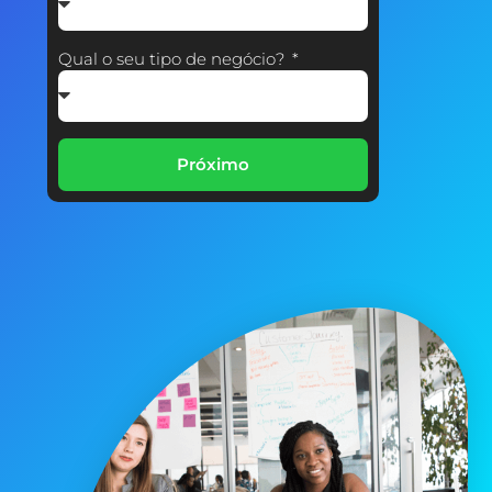
Qual o seu tipo de negócio?
Próximo