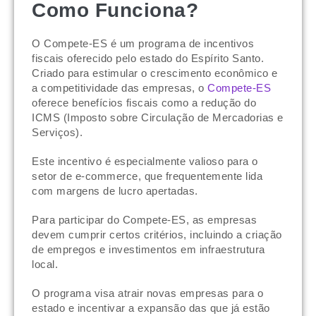
Como Funciona?
O Compete-ES é um programa de incentivos
fiscais oferecido pelo estado do Espírito Santo.
Criado para estimular o crescimento econômico e
a competitividade das empresas, o
Compete-ES
oferece benefícios fiscais como a redução do
ICMS (Imposto sobre Circulação de Mercadorias e
Serviços).
Este incentivo é especialmente valioso para o
setor de e-commerce, que frequentemente lida
com margens de lucro apertadas.
Para participar do Compete-ES, as empresas
devem cumprir certos critérios, incluindo a criação
de empregos e investimentos em infraestrutura
local.
O programa visa atrair novas empresas para o
estado e incentivar a expansão das que já estão