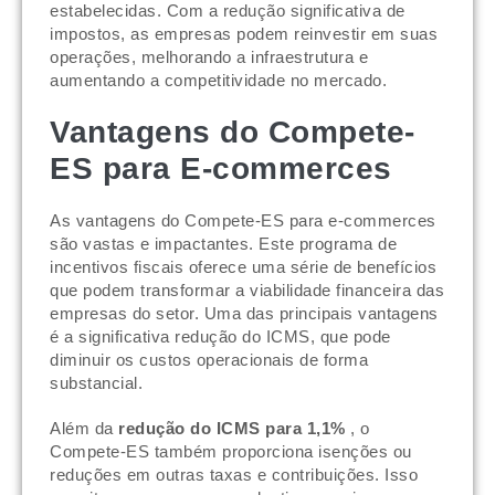
estabelecidas. Com a redução significativa de
impostos, as empresas podem reinvestir em suas
operações, melhorando a infraestrutura e
aumentando a competitividade no mercado.
Vantagens do Compete-
ES para E-commerces
As vantagens do Compete-ES para e-commerces
são vastas e impactantes. Este programa de
incentivos fiscais oferece uma série de benefícios
que podem transformar a viabilidade financeira das
empresas do setor. Uma das principais vantagens
é a significativa redução do ICMS, que pode
diminuir os custos operacionais de forma
substancial.
Além da
redução do ICMS para 1,1%
, o
Compete-ES também proporciona isenções ou
reduções em outras taxas e contribuições. Isso