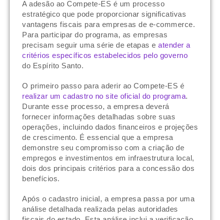
A adesão ao Compete-ES é um processo
estratégico que pode proporcionar significativas
vantagens fiscais para empresas de e-commerce.
Para participar do programa, as empresas
precisam seguir uma série de etapas e
atender a
critérios específicos estabelecidos pelo governo
do Espírito Santo.
O primeiro passo para aderir ao Compete-ES é
realizar um cadastro no site oficial do programa
.
Durante esse processo, a empresa deverá
fornecer informações detalhadas sobre suas
operações, incluindo dados financeiros e projeções
de crescimento. É essencial que a empresa
demonstre seu compromisso com a criação de
empregos e investimentos em infraestrutura local,
dois dos principais critérios para a concessão dos
benefícios.
Após o cadastro inicial, a empresa passa por uma
análise detalhada realizada pelas autoridades
fiscais do estado. Esta análise inclui a verificação