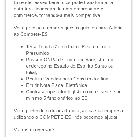
Entender esses benefícios pode transformar a
estrutura financeira de uma empresa de e-
commerce, tornando-a mais competitiva.
Você precisa cumprir alguns requisitos para Aderir
ao Compete-ES
Ter a Tributação no Lucro Real ou Lucro
Presumido;
Possuir CNPJ de comércio varejista com
endereço no Estado do Espirito Santo ou
Filial;
Realizar Vendas para Consumidor final;
Emitir Nota Fiscal Eletrônica
Contratar operador logístico ou ter sede e no
mínimo 5 funcionários no ES
Você pretende reduzir a tributação da sua empresa
utilizando o COMPETE-ES, nós podemos ajudar.
Vamos conversar?