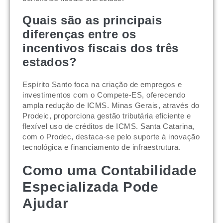
Quais são as principais
diferenças entre os
incentivos fiscais dos três
estados?
Espírito Santo foca na criação de empregos e
investimentos com o Compete-ES, oferecendo
ampla redução de ICMS. Minas Gerais, através do
Prodeic, proporciona gestão tributária eficiente e
flexível uso de créditos de ICMS. Santa Catarina,
com o Prodec, destaca-se pelo suporte à inovação
tecnológica e financiamento de infraestrutura.
Como uma Contabilidade
Especializada Pode
Ajudar