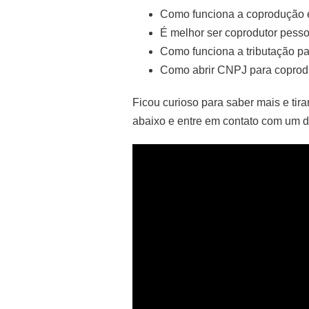
Como funciona a coprodução e
É melhor ser coprodutor pessoa
Como funciona a tributação p
Como abrir CNPJ para coprod
Ficou curioso para saber mais e tir
abaixo e entre em contato com um d