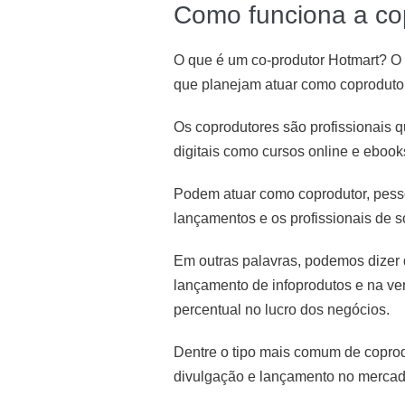
Como funciona a cop
O que é um co-produtor Hotmart? O
que planejam atuar como coprodutor 
Os coprodutores são profissionais 
digitais como cursos online e ebook
Podem atuar como coprodutor, pessoa
lançamentos e os profissionais de s
Em outras palavras, podemos dizer 
lançamento de infoprodutos e na v
percentual no lucro dos negócios.
Dentre o tipo mais comum de coprod
divulgação e lançamento no mercado