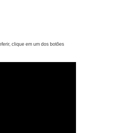
eferir, clique em um dos botões