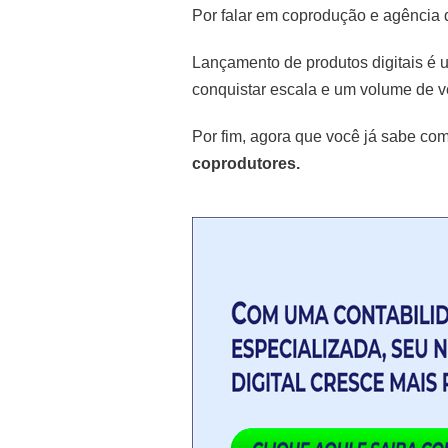
Por falar em coprodução e agência 
Lançamento de produtos digitais é um
conquistar escala e um volume de ve
Por fim, agora que você já sabe com
coprodutores.