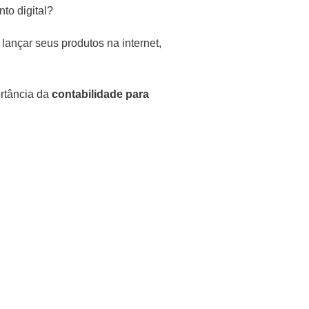
nto digital?
lançar seus produtos na internet,
ortância da
contabilidade para