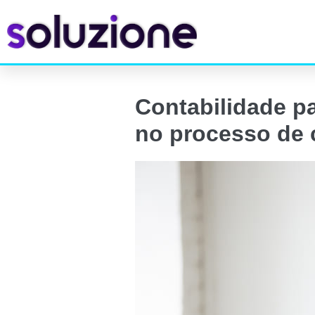
Contabilidade p
no processo de