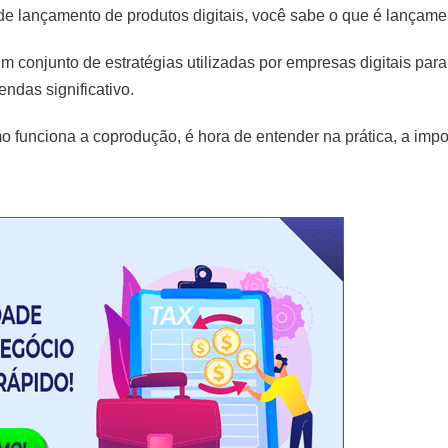
de lançamento de produtos digitais, você sabe o que é lançame
 conjunto de estratégias utilizadas por empresas digitais para 
ndas significativo.
o funciona a coprodução, é hora de entender na prática, a imp