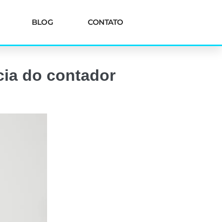
BLOG
CONTATO
cia do contador