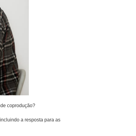
o de coprodução?
incluindo a resposta para as