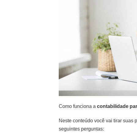
Como funciona a
contabilidade pa
Neste conteúdo você vai tirar suas p
seguintes perguntas: