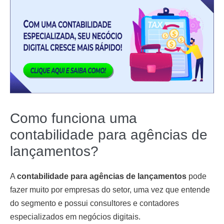
Como funciona uma
contabilidade para agências de
lançamentos?
A
contabilidade para agências de lançamentos
pode
fazer muito por empresas do setor, uma vez que entende
do segmento e possui consultores e contadores
especializados em negócios digitais.