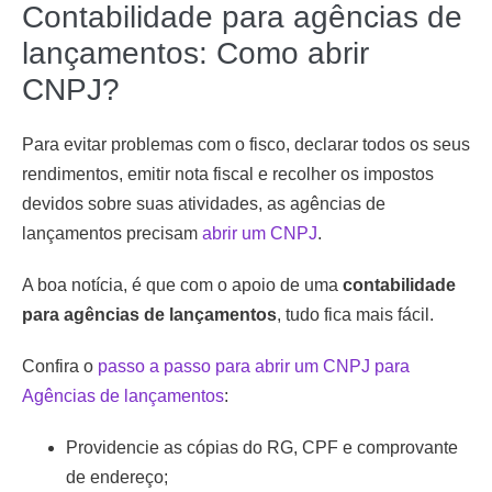
Contabilidade para agências de
lançamentos: Como abrir
CNPJ?
Para evitar problemas com o fisco, declarar todos os seus
rendimentos, emitir nota fiscal e recolher os impostos
devidos sobre suas atividades, as agências de
lançamentos precisam
abrir um CNPJ
.
A boa notícia, é que com o apoio de uma
contabilidade
para agências de lançamentos
, tudo fica mais fácil.
Confira o
passo a passo para abrir um CNPJ para
Agências de lançamentos
:
Providencie as cópias do RG, CPF e comprovante
de endereço;