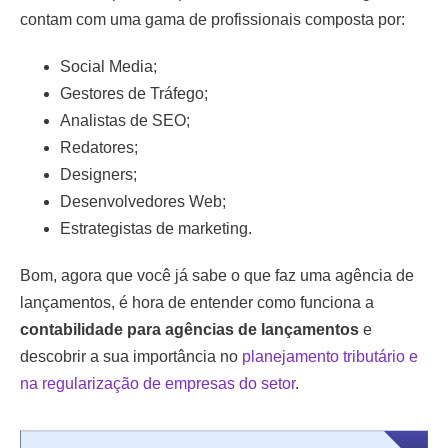
contam com uma gama de profissionais composta por:
Social Media;
Gestores de Tráfego;
Analistas de SEO;
Redatores;
Designers;
Desenvolvedores Web;
Estrategistas de marketing.
Bom, agora que você já sabe o que faz uma agência de
lançamentos, é hora de entender como funciona a
contabilidade para agências de lançamentos
e
descobrir a sua importância no
planejamento tributário e
na regularização de empresas do setor
.