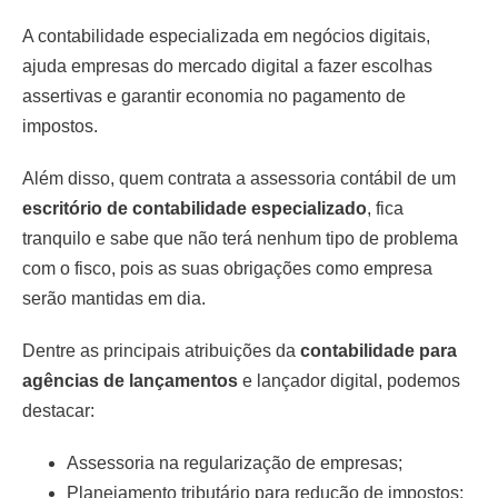
A contabilidade especializada em negócios digitais,
ajuda empresas do mercado digital a fazer escolhas
assertivas e garantir economia no pagamento de
impostos.
Além disso, quem contrata a assessoria contábil de um
escritório de contabilidade especializado
, fica
tranquilo e sabe que não terá nenhum tipo de problema
com o fisco, pois as suas obrigações como empresa
serão mantidas em dia.
Dentre as principais atribuições da
contabilidade para
agências de lançamentos
e lançador digital, podemos
destacar:
Assessoria na regularização de empresas;
Planejamento tributário para redução de impostos;