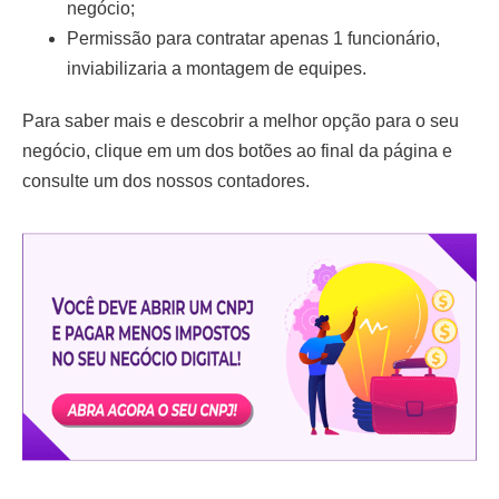
negócio;
Permissão para contratar apenas 1 funcionário,
inviabilizaria a montagem de equipes.
Para saber mais e descobrir a melhor opção para o seu
negócio, clique em um dos botões ao final da página e
consulte um dos nossos contadores.