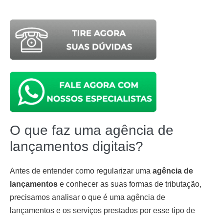
O que faz uma agência de
lançamentos digitais?
Antes de entender como regularizar uma
agência de
lançamentos
e conhecer as suas formas de tributação,
precisamos analisar o que é uma agência de
lançamentos e os serviços prestados por esse tipo de