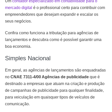
Um
contador especializado em contabilidade para o
mercado digital
é o profissional certo para contribuir com
empreendedores que desejam expandir e escalar os
seus negócios.
Confira como funciona a tributação para agências de
lançamentos e descubra como é possível garantir uma
boa economia.
Simples Nacional
Em geral, as agências de lançamentos são enquadradas
no
CNAE 7311-4/00 Agências de publicidade
que é
destinado a empresas que atuam na criação e produção
de campanhas de publicidade para qualquer finalidade,
para veiculação em quaisquer tipos de veículos de
comunicação.