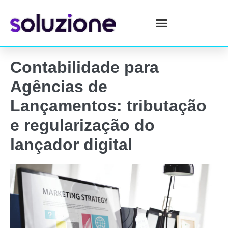
Contabilidade para
Agências de
Lançamentos: tributação
e regularização do
lançador digital