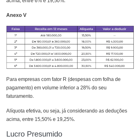
acima, entre 6% e 19,50%.
Anexo V
Para empresas com fator R (despesas com folha de
pagamento) em volume inferior a 28% do seu
faturamento.
Alíquota efetiva, ou seja, já considerando as deduções
acima, entre 15,50% e 19,25%.
Lucro Presumido