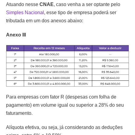
Atuando nesse
CNAE
, caso venha a ser optante pelo
Simples Nacional
, esse tipo de empresa poderá ser
tributada em um dos anexos abaixo:
Anexo III
Para empresas com fator R (despesas com folha de
pagamento) em volume igual ou superior a 28% do seu
faturamento.
Alíquota efetiva, ou seja, já considerando as deduções