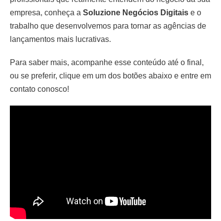
empresa, conheça a
Soluzione Negócios Digitais
e o
trabalho que desenvolvemos para tornar as agências de
lançamentos mais lucrativas.
Para saber mais, acompanhe esse conteúdo até o final,
ou se preferir, clique em um dos botões abaixo e entre em
contato conosco!