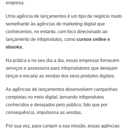
empresa.
Uma agência de lançamentos é um tipo de negócio muito
semelhante às agências de marketing digital que
conhecemos, no entanto, com foco direcionado ao
lançamento de infoprodutos, como
cursos online e
ebooks.
Na prática e no seu dia a dia, essas empresas fornecem
serviços e assessoria para infoprodutores que desejam
lançar e escalar as vendas dos seus produtos digitais.
As agências de lançamentos desenvolvem campanhas
completas no meio digital, tornando infoprodutos
conhecidos e desejados pelo público, fato que por
consequência, impulsiona as vendas.
Por sua vez, para cumprir a sua missão, essas agências