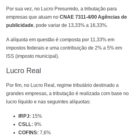
Por sua vez, no Lucro Presumido, a tributação para
empresas que atuam no
CNAE 7311-4/00 Agências de
publicidade
, pode variar de 13,33% a 16,33%.
A alíquota em questão é composta por 11,33% em
impostos federais e uma contribuição de 2% a 5% em
ISS (imposto municipal).
Lucro Real
Por fim, no Lucro Real, regime tributário destinado a
grandes empresas, a tributação é realizada com base no
lucro líquido e nas seguintes alíquotas:
IRPJ:
15%
CSLL:
9%
COFINS:
7,6%