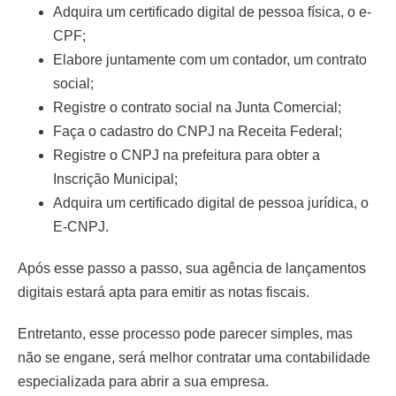
Adquira um certificado digital de pessoa física, o e-
CPF;
Elabore juntamente com um contador, um contrato
social;
Registre o contrato social na Junta Comercial;
Faça o cadastro do CNPJ na Receita Federal;
Registre o CNPJ na prefeitura para obter a
Inscrição Municipal;
Adquira um certificado digital de pessoa jurídica, o
E-CNPJ.
Após esse passo a passo, sua agência de lançamentos
digitais estará apta para emitir as notas fiscais.
Entretanto, esse processo pode parecer simples, mas
não se engane, será melhor contratar uma contabilidade
especializada para abrir a sua empresa.