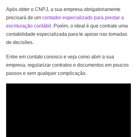
Após obter o CNPJ, a sua empresa obrigatoriamente
precisará de um
contador especializado para prestar a
escrituração contábil
. Porém, o ideal é que contrate uma
contabilidade especializada para te apoiar nas tomadas
de decisões.
Entre em contato conosco e veja como abrir a sua
empresa, regularizar contratos e documentos em poucos
passos e sem qualquer complicação.