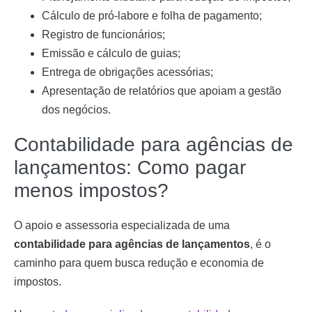
Cálculo de pró-labore e folha de pagamento;
Registro de funcionários;
Emissão e cálculo de guias;
Entrega de obrigações acessórias;
Apresentação de relatórios que apoiam a gestão
dos negócios.
Contabilidade para agências de
lançamentos: Como pagar
menos impostos?
O apoio e assessoria especializada de uma
contabilidade para agências de lançamentos
, é o
caminho para quem busca redução e economia de
impostos.