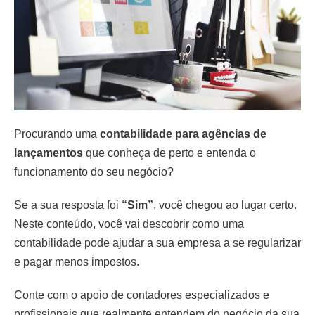
Procurando uma
contabilidade para agências de
lançamentos
que conheça de perto e entenda o
funcionamento do seu negócio?
Se a sua resposta foi
“Sim”
, você chegou ao lugar certo.
Neste conteúdo, você vai descobrir como uma
contabilidade pode ajudar a sua empresa a se regularizar
e pagar menos impostos.
Conte com o apoio de contadores especializados e
profissionais que realmente entendem do negócio da sua