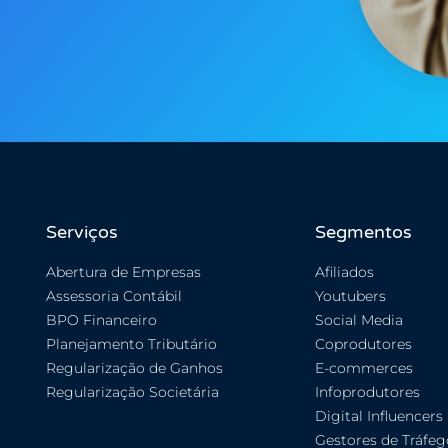
Serviços
Segmentos
Abertura de Empresas
Afiliados
Assessoria Contábil
Youtubers
BPO Financeiro
Social Media
Planejamento Tributário
Coprodutores
Regularização de Ganhos
E-commerces
Regularização Societária
Infoprodutores
Digital Influencers
Gestores de Tráfeg