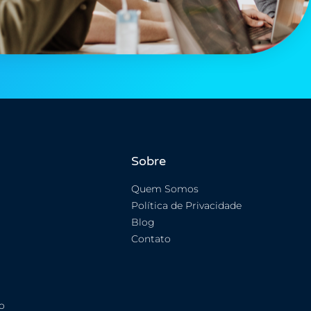
Sobre
Quem Somos
Política de Privacidade
Blog
Contato
o