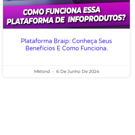
Plataforma Braip: Conheça Seus
Benefícios E Como Funciona.
Mktsnd
6 De Junho De 2024