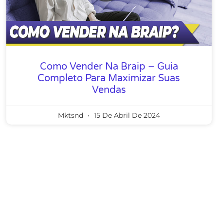
Como Vender Na Braip – Guia
Completo Para Maximizar Suas
Vendas
Mktsnd
15 De Abril De 2024