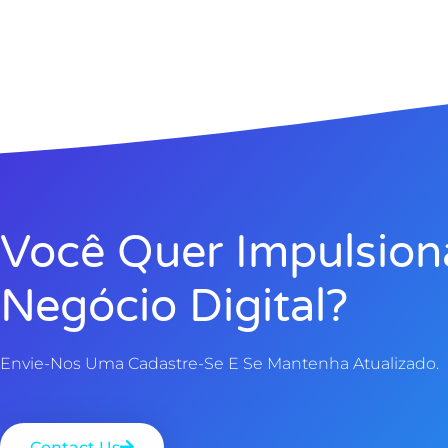
Você Quer Impulsion
Negócio Digital?
Envie-Nos Uma Cadastre-Se E Se Mantenha Atualizado.
Contact Us