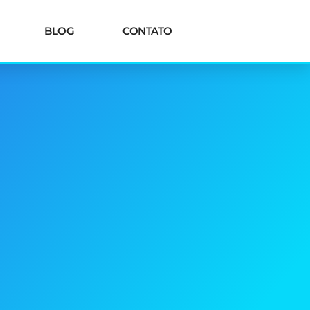
BLOG
CONTATO