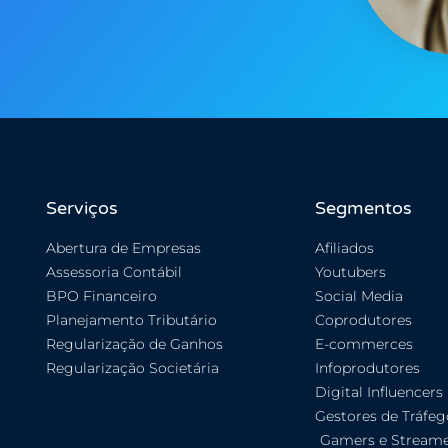
Serviços
Segmentos
Abertura de Empresas
Afiliados
Assessoria Contábil
Youtubers
BPO Financeiro
Social Media
Planejamento Tributário
Coprodutores
Regularização de Ganhos
E-commerces
Regularização Societária
Infoprodutores
Digital Influencers
Gestores de Tráfeg
Gamers e Streame