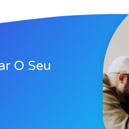
ar O Seu