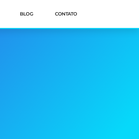
BLOG
CONTATO