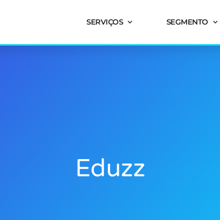
SERVIÇOS
SEGMENTO
Eduzz