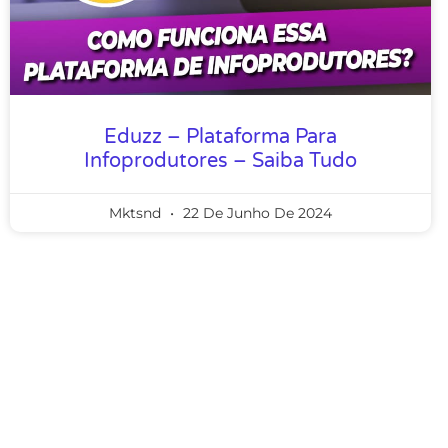
Eduzz – Plataforma Para
Infoprodutores – Saiba Tudo
Mktsnd
22 De Junho De 2024