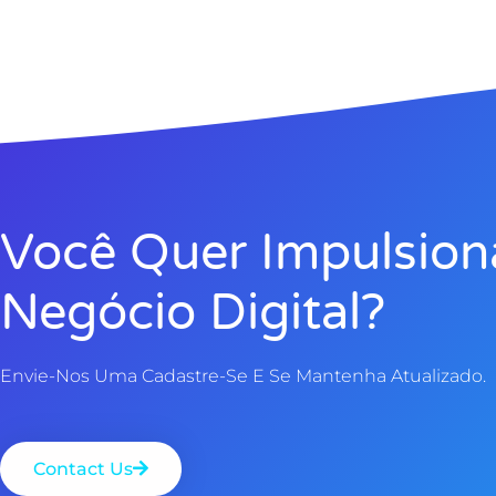
Você Quer Impulsion
Negócio Digital?
Envie-Nos Uma Cadastre-Se E Se Mantenha Atualizado.
Contact Us