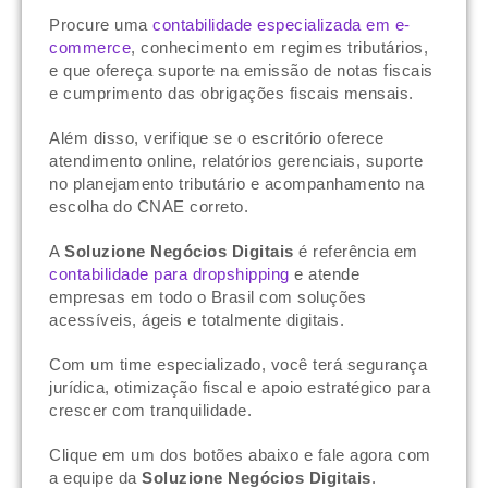
Procure uma
contabilidade especializada em e-
commerce
, conhecimento em regimes tributários,
e que ofereça suporte na emissão de notas fiscais
e cumprimento das obrigações fiscais mensais.
Além disso, verifique se o escritório oferece
atendimento online, relatórios gerenciais, suporte
no planejamento tributário e acompanhamento na
escolha do CNAE correto.
A
Soluzione Negócios Digitais
é referência em
contabilidade para dropshipping
e atende
empresas em todo o Brasil com soluções
acessíveis, ágeis e totalmente digitais.
Com um time especializado, você terá segurança
jurídica, otimização fiscal e apoio estratégico para
crescer com tranquilidade.
Clique em um dos botões abaixo e fale agora com
a equipe da
Soluzione Negócios Digitais
.