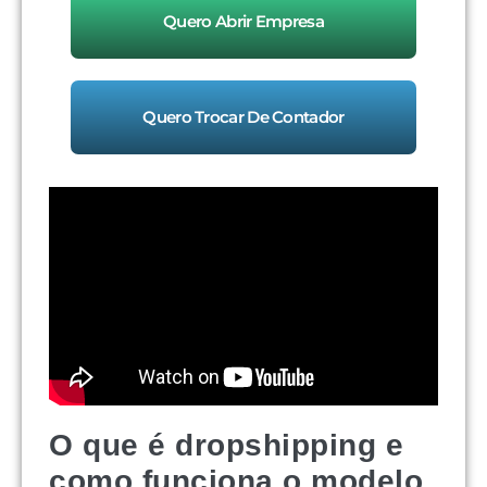
Quero Abrir Empresa
Quero Trocar De Contador
O que é dropshipping e
como funciona o modelo