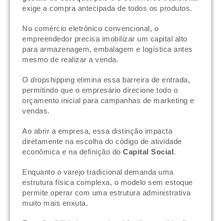
exige a compra antecipada de todos os produtos.
No comércio eletrônico convencional, o
empreendedor precisa imobilizar um capital alto
para armazenagem, embalagem e logística antes
mesmo de realizar a venda.
O dropshipping elimina essa barreira de entrada,
permitindo que o empresário direcione todo o
orçamento inicial para campanhas de marketing e
vendas.
Ao abrir a empresa, essa distinção impacta
diretamente na escolha do código de atividade
econômica e na definição do
Capital Social
.
Enquanto o varejo tradicional demanda uma
estrutura física complexa, o modelo sem estoque
permite operar com uma estrutura administrativa
muito mais enxuta.