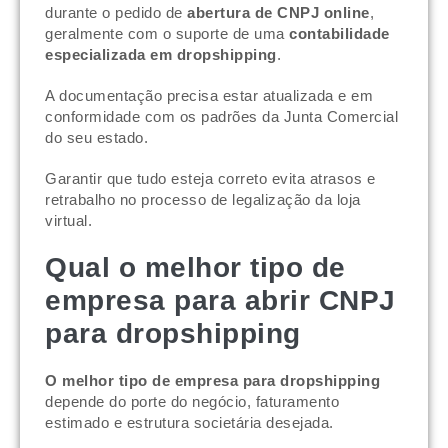
durante o pedido de
abertura de CNPJ online
,
geralmente com o suporte de uma
contabilidade
especializada em dropshipping
.
A documentação precisa estar atualizada e em
conformidade com os padrões da Junta Comercial
do seu estado.
Garantir que tudo esteja correto evita atrasos e
retrabalho no processo de legalização da loja
virtual.
Qual o melhor tipo de
empresa para abrir CNPJ
para dropshipping
O melhor tipo de empresa para dropshipping
depende do porte do negócio, faturamento
estimado e estrutura societária desejada.