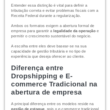
Entender essa distinção é vital para definir a
tributação correta e evitar problemas fiscais com a
Receita Federal durante a regularização.
Ambos os formatos exigem a abertura formal de
empresa para garantir a
legalidade da operação
e
permitir o crescimento sustentável do negócio.
A escolha entre eles deve basear-se na sua
capacidade de gestão tributária e no tipo de
experiência que deseja oferecer ao cliente.
Diferença entre
Dropshipping e E-
commerce Tradicional na
abertura de empresa
A principal diferença entre os modelos reside na
gestão de estoque
, pois o e-commerce tradicional