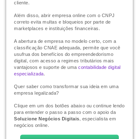
cliente.
Além disso, abrir empresa online com o CNPJ
correto evita multas e bloqueios por parte de
marketplaces e instituições financeiras.
A abertura de empresa no modelo certo, com a
classificação CNAE adequada, permite que você
usufrua dos benefícios do empreendedorismo
digital, com acesso a regimes tributários mais
vantajosos e suporte de uma
contabilidade digital
especializada
.
Quer saber como transformar sua ideia em uma
empresa legalizada?
Clique em um dos botões abaixo ou continue lendo
para entender o passo a passo com o apoio da
Soluzione Negócios Digitais
, especialista em
negócios online.