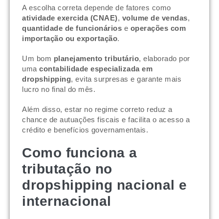
A escolha correta depende de fatores como
atividade exercida (CNAE)
,
volume de vendas
,
quantidade de funcionários
e
operações com
importação ou exportação
.
Um bom
planejamento tributário
, elaborado por
uma
contabilidade especializada em
dropshipping
, evita surpresas e garante mais
lucro no final do mês.
Além disso, estar no regime correto reduz a
chance de autuações fiscais e facilita o acesso a
crédito e benefícios governamentais.
Como funciona a
tributação no
dropshipping nacional e
internacional