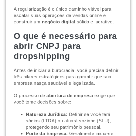
A regularização é o único caminho viável para
escalar suas operações de vendas online e
construir um
negócio digital
sólido e lucrativo.
O que é necessário para
abrir CNPJ para
dropshipping
Antes de iniciar a burocracia, você precisa definir
três pilares estratégicos para garantir que sua
empresa nasça saudável e legalizada.
O processo de
abertura de empresa
exige que
você tome decisões sobre:
Natureza Jurídica:
Definir se você terá
sócios (LTDA) ou atuará sozinho (SLU),
protegendo seu patrimônio pessoal.
Porte da Empresa:
Geralmente inicia-se