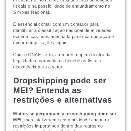
fiscais e na possibilidade de enquadramento no
Simples Nacional.
É essencial contar com um contador para
identificar a classificação nacional de atividades
econômicas mais adequada para sua operação e
evitar complicações legais.
Com o CNAE certo, a empresa opera dentro da
legalidade e aproveita os benefícios fiscais
disponíveis para o setor.
Dropshipping pode ser
MEI? Entenda as
restrições e alternativas
Muitos se perguntam se dropshipping pode ser
MEI
, mas infelizmente essa atividade encontra
restrições importantes dentro das regras do