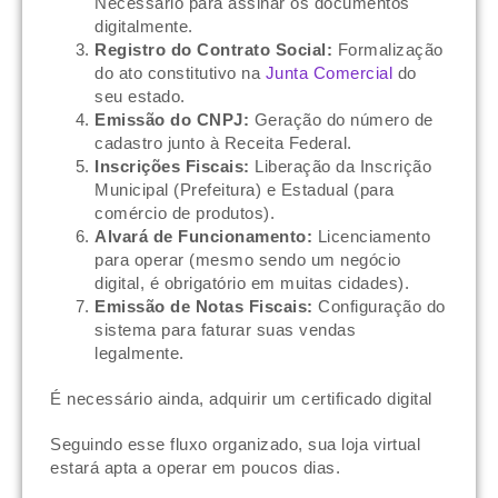
Necessário para assinar os documentos
digitalmente.
Registro do Contrato Social:
Formalização
do ato constitutivo na
Junta Comercial
do
seu estado.
Emissão do CNPJ:
Geração do número de
cadastro junto à Receita Federal.
Inscrições Fiscais:
Liberação da Inscrição
Municipal (Prefeitura) e Estadual (para
comércio de produtos).
Alvará de Funcionamento:
Licenciamento
para operar (mesmo sendo um negócio
digital, é obrigatório em muitas cidades).
Emissão de Notas Fiscais:
Configuração do
sistema para faturar suas vendas
legalmente.
É necessário ainda, adquirir um certificado digital
Seguindo esse fluxo organizado, sua loja virtual
estará apta a operar em poucos dias.