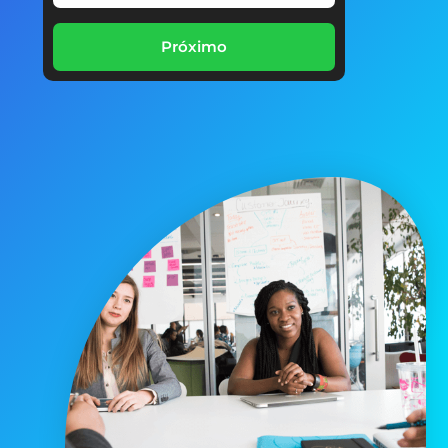
Próximo