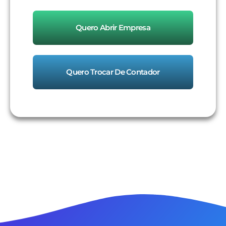
Quero Abrir Empresa
Quero Trocar De Contador