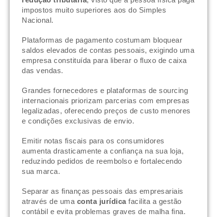
impostos muito superiores aos do Simples
Nacional.
Plataformas de pagamento costumam bloquear
saldos elevados de contas pessoais, exigindo uma
empresa constituída para liberar o fluxo de caixa
das vendas.
Grandes fornecedores e plataformas de sourcing
internacionais priorizam parcerias com empresas
legalizadas, oferecendo preços de custo menores
e condições exclusivas de envio.
Emitir notas fiscais para os consumidores
aumenta drasticamente a confiança na sua loja,
reduzindo pedidos de reembolso e fortalecendo
sua marca.
Separar as finanças pessoais das empresariais
através de uma
conta jurídica
facilita a gestão
contábil e evita problemas graves de malha fina.