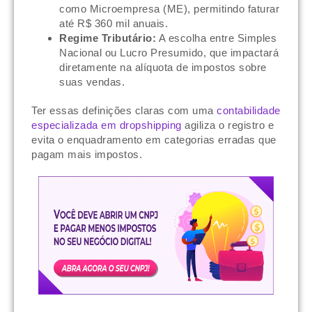
como Microempresa (ME), permitindo faturar
até R$ 360 mil anuais.
Regime Tributário:
A escolha entre Simples
Nacional ou Lucro Presumido, que impactará
diretamente na alíquota de impostos sobre
suas vendas.
Ter essas definições claras com uma
contabilidade
especializada em dropshipping
agiliza o registro e
evita o enquadramento em categorias erradas que
pagam mais impostos.