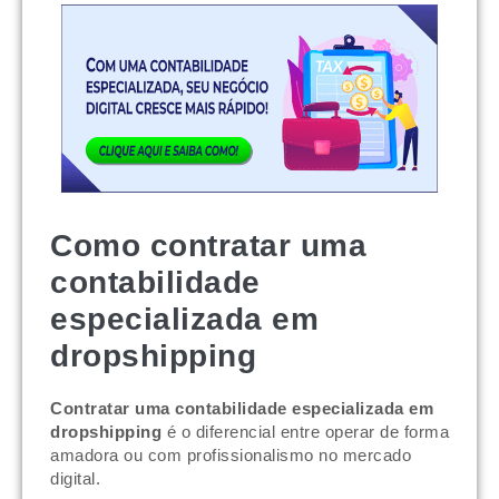
Como contratar uma
contabilidade
especializada em
dropshipping
Contratar uma contabilidade especializada em
dropshipping
é o diferencial entre operar de forma
amadora ou com profissionalismo no mercado
digital.