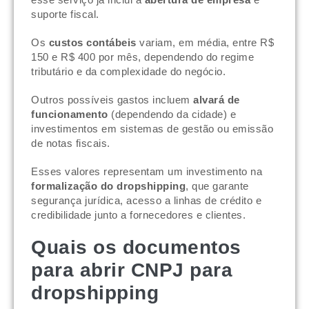
suporte fiscal.
Os
custos contábeis
variam, em média, entre R$
150 e R$ 400 por mês, dependendo do regime
tributário e da complexidade do negócio.
Outros possíveis gastos incluem
alvará de
funcionamento
(dependendo da cidade) e
investimentos em sistemas de gestão ou emissão
de notas fiscais.
Esses valores representam um investimento na
formalização do dropshipping
, que garante
segurança jurídica, acesso a linhas de crédito e
credibilidade junto a fornecedores e clientes.
Quais os documentos
para abrir CNPJ para
dropshipping