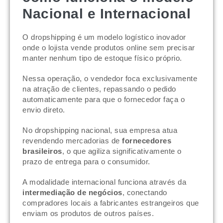
Nacional e Internacional
O dropshipping é um modelo logístico inovador
onde o lojista vende produtos online sem precisar
manter nenhum tipo de estoque físico próprio.
Nessa operação, o vendedor foca exclusivamente
na atração de clientes, repassando o pedido
automaticamente para que o fornecedor faça o
envio direto.
No dropshipping nacional, sua empresa atua
revendendo mercadorias de
fornecedores
brasileiros
, o que agiliza significativamente o
prazo de entrega para o consumidor.
A modalidade internacional funciona através da
intermediação de negócios
, conectando
compradores locais a fabricantes estrangeiros que
enviam os produtos de outros países.