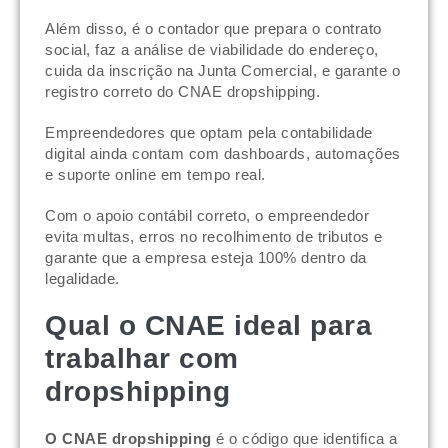
Além disso, é o contador que prepara o contrato
social, faz a análise de viabilidade do endereço,
cuida da inscrição na Junta Comercial, e garante o
registro correto do CNAE dropshipping.
Empreendedores que optam pela contabilidade
digital ainda contam com dashboards, automações
e suporte online em tempo real.
Com o apoio contábil correto, o empreendedor
evita multas, erros no recolhimento de tributos e
garante que a empresa esteja 100% dentro da
legalidade.
Qual o CNAE ideal para
trabalhar com
dropshipping
O CNAE dropshipping
é o código que identifica a