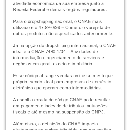
atividade econômica da sua empresa junto à
Receita Federal e demais órgãos reguladores.
Para o dropshipping nacional, o CNAE mais
utilizado é o 47.89-0/99 – Comércio varejista de
outros produtos não especificados anteriormente.
Já na opção do dropshiiping internacional, o CNAE
ideal é o CNAE 7490-1/04 – Atividades de
intermediação e agenciamento de serviços e
negócios em geral, exceto o imobiliário.
Esse código abrange vendas online sem estoque
próprio, sendo ideal para empresas de comércio
eletrônico que operam como intermediárias.
A escolha errada do código CNAE pode resultar
em pagamento indevido de tributos, autuações
fiscais e até mesmo na suspensão do CNPJ.
Além disso, a definição do CNAE impacta
diretamente no regime tributário, nas obrigações