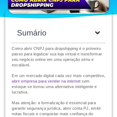
Sumário
Como abrir CNPJ para dropshipping é o primeiro
passo para legalizar sua loja virtual e transformar
seu negócio online em uma operação séria e
escalável.
Em um mercado digital cada vez mais competitivo,
abrir empresa para vender na internet
sem
estoque se tornou uma alternativa inteligente e
lucrativa.
Mas atenção: a formalização é essencial para
garantir segurança jurídica, abrir conta PJ, emitir
notas fiscais e conquistar mais confiança do