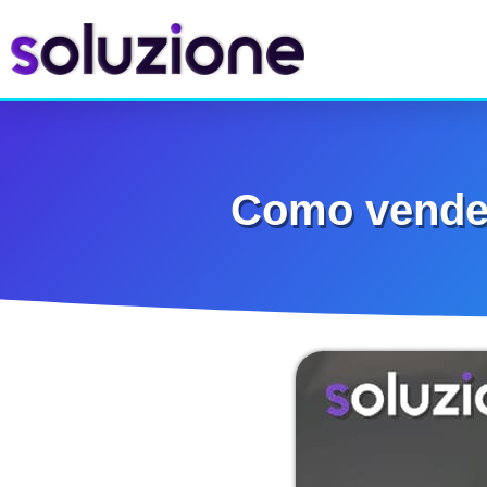
Como vender