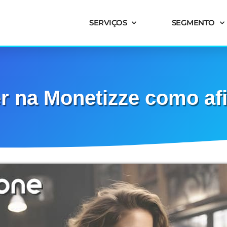
SERVIÇOS
SEGMENTO
 na Monetizze como afi