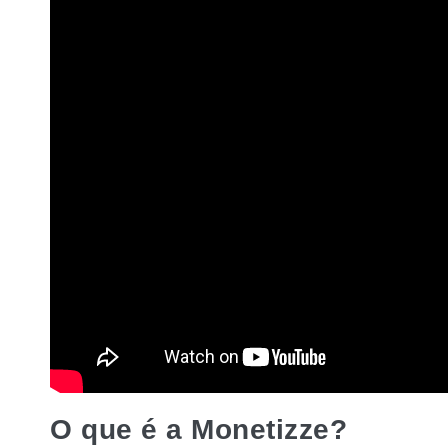
O que é a Monetizze?