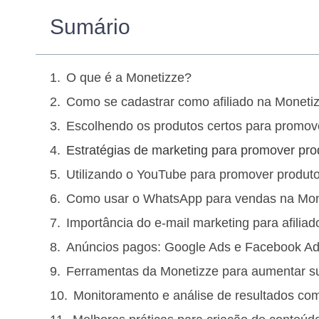
Sumário
O que é a Monetizze?
Como se cadastrar como afiliado na Moneti
Escolhendo os produtos certos para promov
Estratégias de marketing para promover pro
Utilizando o YouTube para promover produt
Como usar o WhatsApp para vendas na Mon
Importância do e-mail marketing para afilia
Anúncios pagos: Google Ads e Facebook Ads
Ferramentas da Monetizze para aumentar s
Monitoramento e análise de resultados com