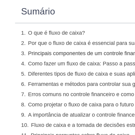
Sumário
O que é fluxo de caixa?
Por que o fluxo de caixa é essencial para 
Principais componentes de um controle finan
Como fazer um fluxo de caixa: Passo a passo
Diferentes tipos de fluxo de caixa e suas ap
Ferramentas e métodos para controlar sua g
Erros comuns no controle financeiro e como 
Como projetar o fluxo de caixa para o futur
A importância de atualizar o controle financ
Fluxo de caixa e a tomada de decisões est