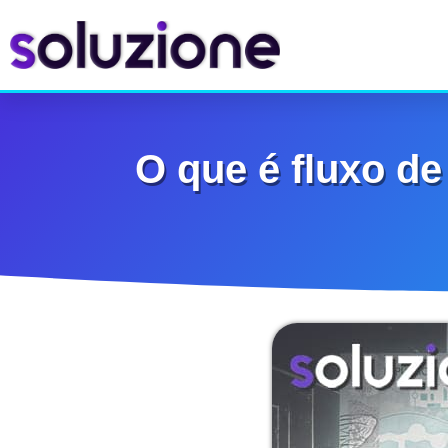
O que é fluxo de