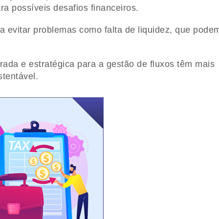
a possíveis desafios financeiros.
ra evitar problemas como falta de liquidez, que pode
da e estratégica para a gestão de fluxos têm mais
tentável.