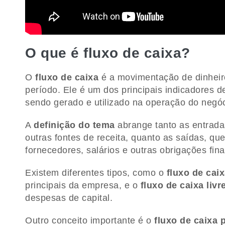
O que é fluxo de caixa?
O
fluxo de caixa
é a movimentação de dinheir
período. Ele é um dos principais indicadores d
sendo gerado e utilizado na operação do negóc
A
definição do tema
abrange tanto as entrada
outras fontes de receita, quanto as saídas, q
fornecedores, salários e outras obrigações fina
Existem diferentes tipos, como o
fluxo de cai
principais da empresa, e o
fluxo de caixa livr
despesas de capital.
Outro conceito importante é o
fluxo de caixa 