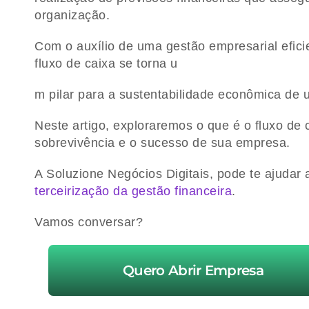
organização.
Com o auxílio de uma gestão empresarial efici
fluxo de caixa se torna u
m pilar para a sustentabilidade econômica de 
Neste artigo, exploraremos o que é o fluxo de 
sobrevivência e o sucesso de sua empresa.
A Soluzione Negócios Digitais, pode te ajudar 
terceirização da gestão financeira
.
Vamos conversar?
Quero Abrir Empresa