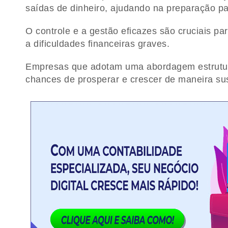
saídas de dinheiro, ajudando na preparação par
O controle e a gestão eficazes são cruciais pa
a dificuldades financeiras graves.
Empresas que adotam uma abordagem estrutura
chances de prosperar e crescer de maneira sus