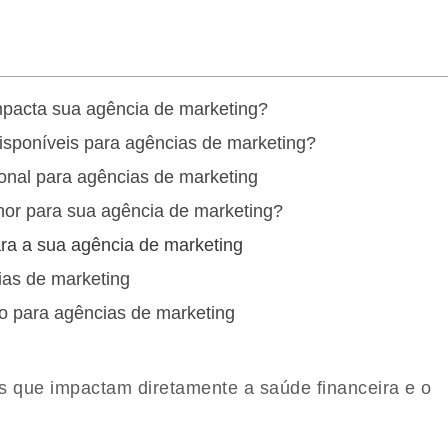
mpacta sua agência de marketing?
 disponíveis para agências de marketing?
nal para agências de marketing
hor para sua agência de marketing?
ara a sua agência de marketing
ias de marketing
rio para agências de marketing
es que impactam diretamente a saúde financeira e o