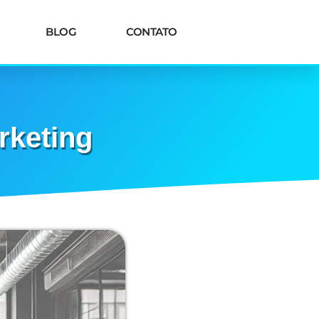
BLOG
CONTATO
rketing