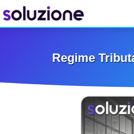
Regime Tribut