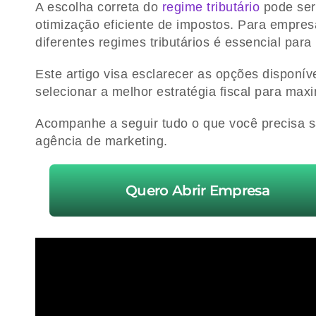
A escolha correta do
regime tributário
pode ser 
otimização eficiente de impostos. Para empres
diferentes regimes tributários é essencial para
Este artigo visa esclarecer as opções dispon
selecionar a melhor estratégia fiscal para max
Acompanhe a seguir tudo o que você precisa 
agência de marketing.
Quero Abrir Empresa