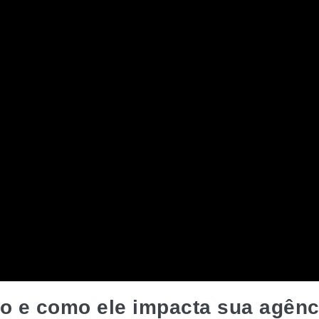
io e como ele impacta sua agênc