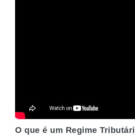
O que é um Regime Tributár