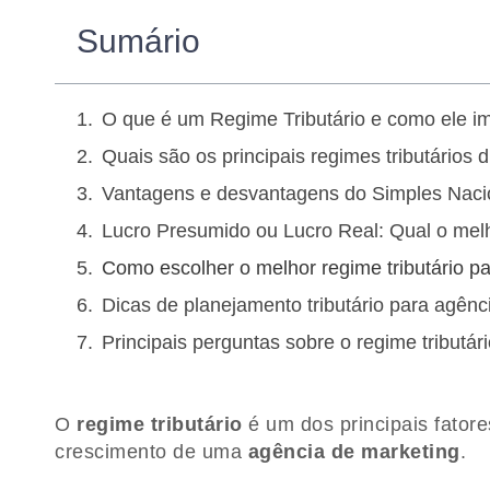
Sumário
O que é um Regime Tributário e como ele i
Quais são os principais regimes tributários
Vantagens e desvantagens do Simples Nacio
Lucro Presumido ou Lucro Real: Qual o mel
Como escolher o melhor regime tributário p
Dicas de planejamento tributário para agênc
Principais perguntas sobre o regime tributá
O
regime tributário
é um dos principais fator
crescimento de uma
agência de marketing
.