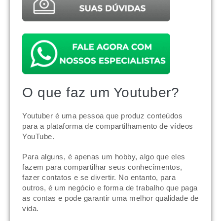
O que faz um Youtuber?
Youtuber é uma pessoa que produz conteúdos
para a plataforma de compartilhamento de vídeos
YouTube.
Para alguns, é apenas um hobby, algo que eles
fazem para compartilhar seus conhecimentos,
fazer contatos e se divertir. No entanto, para
outros, é um negócio e forma de trabalho que paga
as contas e pode garantir uma melhor qualidade de
vida.