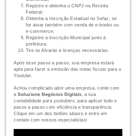
Registre e obtenha o CNPJ na Receita
Federal;
Obtenha a Inscrição Estadual no Sefaz, se
for atuar também com venda de e-books ou
e-commerce;
Registre a Inscrição Municipal junto à
prefeitura;
Tire os Alvarás e licenças necessárias.
Após esse passo a passo, sua empresa estará
apta para fazer a emissão das notas fiscais para o
Youtube.
Achou complicado abrir uma empresa, conte com
a
Soluzione Negócios Digitais
, a sua
contabilidade para youtubers,
para aplicar todo o
passo a passo com eficiência e transparência.
Clique em um dos botões abaixo e entre em
contato com nossos especialistas!