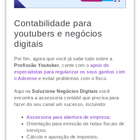
Contabilidade para
youtubers e negócios
digitais
Por fim, agora que você já sabe tudo sobre a
Profissão Youtuber
, conte com o
apoio de
especialistas para regularizar os seus ganhos com
o Adsense
e evitar problemas com o fisco.
Aqui na
Soluzione Negócios Digitais
você
encontra a assessoria contábil que precisa para
fazer do seu canal um sucesso, incluindo:
Assessoria para abertura de empresa
;
Orientação para emissão de notas fiscais de
serviços;
Cálculo e apuração de impostos;