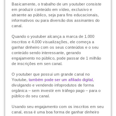
Basicamente, o trabalho de um youtuber consiste
em produzir conteúdo em vídeo, exclusivo e
atraente ao público, seja para fins educacionais,
informativos ou para diversão dos assinantes do
canal.
Quando o youtuber alcança a marca de 1.000
inscritos e 4.000 visualizações, ele começa a
ganhar dinheiro com os seus conteúdos e o seu
conteúdo sendo interessante, gerando
engajamento no público, pode passar de 1 milhão
de inscrições em sen canal.
O youtuber que possui um grande canal no
Youtube,
também pode ser um afiliado digital
,
divulgando e vendendo infoprodutos de forma
orgânica – sem investir em tráfego pago – para o
público do seu canal.
Usando seu engajamento com os inscritos em seu
canal, essa é uma boa forma de ganhar dinheiro