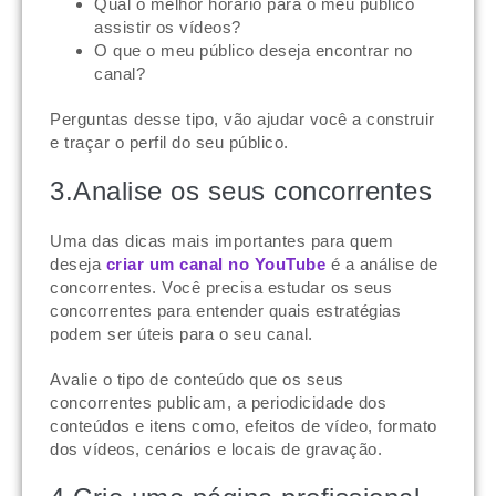
Qual o melhor horário para o meu público
assistir os vídeos?
O que o meu público deseja encontrar no
canal?
Perguntas desse tipo, vão ajudar você a construir
e traçar o perfil do seu público.
3.Analise os seus concorrentes
Uma das dicas mais importantes para quem
deseja
criar um canal no YouTube
é a análise de
concorrentes. Você precisa estudar os seus
concorrentes para entender quais estratégias
podem ser úteis para o seu canal.
Avalie o tipo de conteúdo que os seus
concorrentes publicam, a periodicidade dos
conteúdos e itens como, efeitos de vídeo, formato
dos vídeos, cenários e locais de gravação.