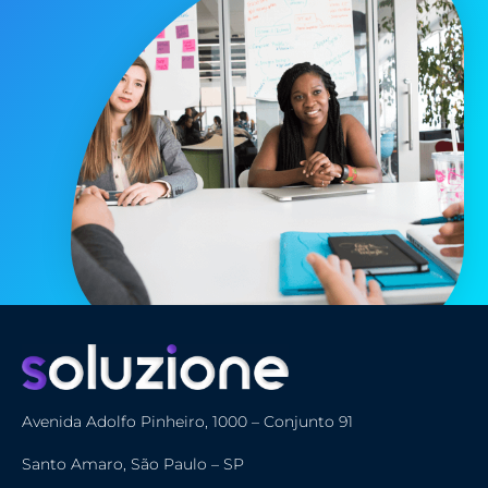
Avenida Adolfo Pinheiro, 1000 – Conjunto 91
Santo Amaro, São Paulo – SP