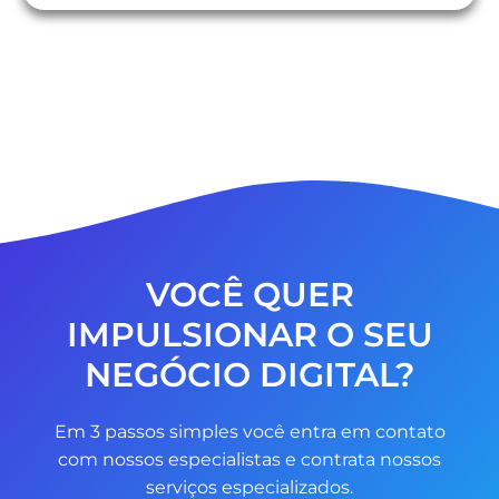
VOCÊ QUER
IMPULSIONAR O SEU
NEGÓCIO DIGITAL?
Em 3 passos simples você entra em contato
com nossos especialistas e contrata nossos
serviços especializados.