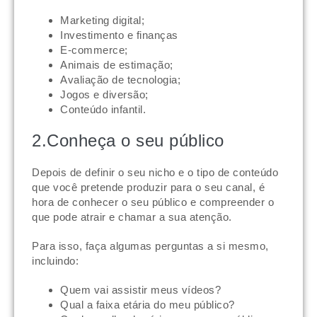
Marketing digital;
Investimento e finanças
E-commerce;
Animais de estimação;
Avaliação de tecnologia;
Jogos e diversão;
Conteúdo infantil.
2.Conheça o seu público
Depois de definir o seu nicho e o tipo de conteúdo
que você pretende produzir para o seu canal, é
hora de conhecer o seu público e compreender o
que pode atrair e chamar a sua atenção.
Para isso, faça algumas perguntas a si mesmo,
incluindo:
Quem vai assistir meus vídeos?
Qual a faixa etária do meu público?