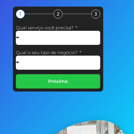
1
2
3
Qual serviço você precisa?
Qual o seu tipo de negócio?
Próximo