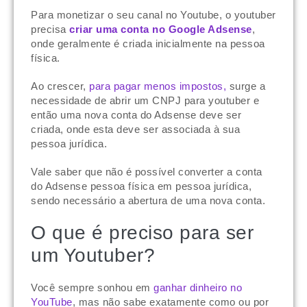
Para monetizar o seu canal no Youtube, o youtuber
precisa
criar uma conta no Google Adsense
,
onde geralmente é criada inicialmente na pessoa
física.
Ao crescer,
para pagar menos impostos,
surge a
necessidade de abrir um CNPJ para youtuber e
então uma nova conta do Adsense deve ser
criada, onde esta deve ser associada à sua
pessoa jurídica.
Vale saber que não é possível converter a conta
do Adsense pessoa física em pessoa jurídica,
sendo necessário a abertura de uma nova conta.
O que é preciso para ser
um Youtuber?
Você sempre sonhou em
ganhar dinheiro no
YouTube
, mas não sabe exatamente como ou por