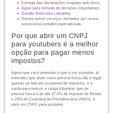
Entrega das declarações exigidas pelo fisco;
Apoio para tomada de decisões importantes;
Gestão financeira completa
;
Dentre outros serviços ofertados por nossa
assessoria contábil especializada.
Por que abrir um CNPJ
para youtubers é a melhor
opção para pagar menos
impostos?
Agora que você entendeu o que é um youtuber, já
entendeu que atuar como pessoa física não é legal
quando se fala em economia de impostos, e a
saída para reduzir a carga tributária, que na
pessoa física é de até 27,5% de Imposto de Renda
e 20% de Contribuição Previdenciária (INSS), é
abrir um CNPJ para youtuber.