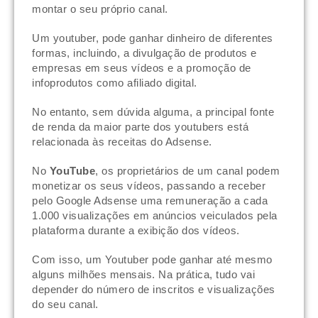
montar o seu próprio canal.
Um youtuber, pode ganhar dinheiro de diferentes
formas, incluindo, a divulgação de produtos e
empresas em seus vídeos e a promoção de
infoprodutos como afiliado digital.
No entanto, sem dúvida alguma, a principal fonte
de renda da maior parte dos youtubers está
relacionada às receitas do Adsense.
No
YouTube
, os proprietários de um canal podem
monetizar os seus vídeos, passando a receber
pelo Google Adsense uma remuneração a cada
1.000 visualizações em anúncios veiculados pela
plataforma durante a exibição dos vídeos.
Com isso, um Youtuber pode ganhar até mesmo
alguns milhões mensais. Na prática, tudo vai
depender do número de inscritos e visualizações
do seu canal.