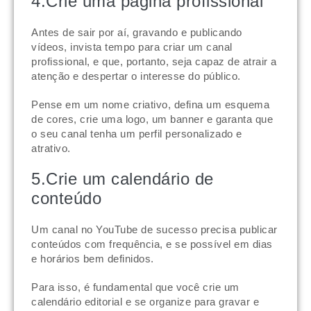
4.Crie uma página profissional
Antes de sair por aí, gravando e publicando
vídeos, invista tempo para criar um canal
profissional, e que, portanto, seja capaz de atrair a
atenção e despertar o interesse do público.
Pense em um nome criativo, defina um esquema
de cores, crie uma logo, um banner e garanta que
o seu canal tenha um perfil personalizado e
atrativo.
5.Crie um calendário de
conteúdo
Um canal no YouTube de sucesso precisa publicar
conteúdos com frequência, e se possível em dias
e horários bem definidos.
Para isso, é fundamental que você crie um
calendário editorial e se organize para gravar e