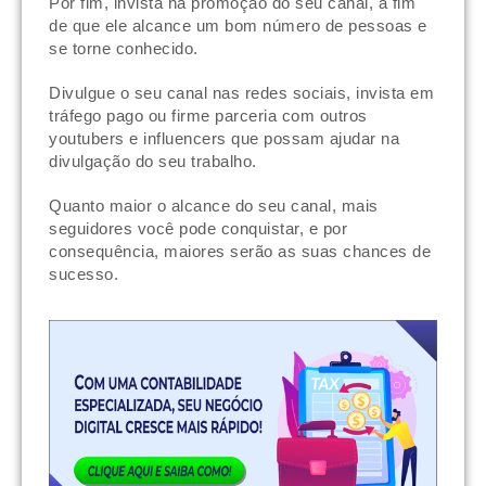
Por fim, invista na promoção do seu canal, a fim
de que ele alcance um bom número de pessoas e
se torne conhecido.
Divulgue o seu canal nas redes sociais, invista em
tráfego pago ou firme parceria com outros
youtubers e influencers que possam ajudar na
divulgação do seu trabalho.
Quanto maior o alcance do seu canal, mais
seguidores você pode conquistar, e por
consequência, maiores serão as suas chances de
sucesso.