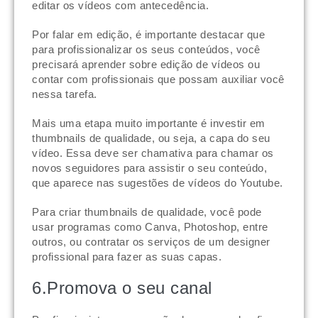
editar os vídeos com antecedência.
Por falar em edição, é importante destacar que
para profissionalizar os seus conteúdos, você
precisará aprender sobre edição de vídeos ou
contar com profissionais que possam auxiliar você
nessa tarefa.
Mais uma etapa muito importante é investir em
thumbnails de qualidade, ou seja, a capa do seu
vídeo. Essa deve ser chamativa para chamar os
novos seguidores para assistir o seu conteúdo,
que aparece nas sugestões de vídeos do Youtube.
Para criar thumbnails de qualidade, você pode
usar programas como Canva, Photoshop, entre
outros, ou contratar os serviços de um designer
profissional para fazer as suas capas.
6.Promova o seu canal