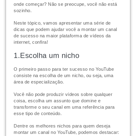
onde começar? Não se preocupe, você não está
sozinho.
Neste tópico, vamos apresentar uma série de
dicas que podem ajudar você a montar um canal
de sucesso na maior plataforma de vídeos da
internet, confira!
1.Escolha um nicho
O primeiro passo para ter sucesso no YouTube
consiste na escolha de um nicho, ou seja, uma
área de especialização.
Você não pode produzir vídeos sobre qualquer
coisa, escolha um assunto que domine e
transforme o seu canal em uma referência para
esse tipo de conteúdo.
Dentre os melhores nichos para quem deseja
montar um canal no YouTube, podemos destacar: