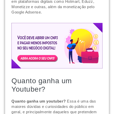
em plataformas digitais como Hotmart, Eduzz,
Monetizze e outras, além da monetização pelo
Google Adsense.
Quanto ganha um
Youtuber?
Quanto ganha um youtuber?
Essa é uma das
maiores dúvidas e curiosidades do público em
geral, e principalmente daqueles que pretendem