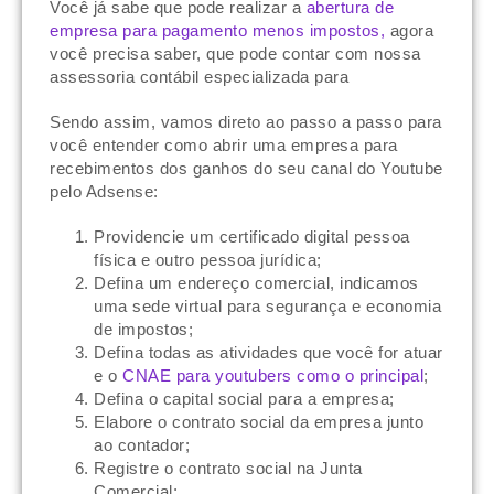
Você já sabe que pode realizar a
abertura de
empresa para pagamento menos impostos,
agora
você precisa saber, que pode contar com nossa
assessoria contábil especializada para
Sendo assim, vamos direto ao passo a passo para
você entender como abrir uma empresa para
recebimentos dos ganhos do seu canal do Youtube
pelo Adsense:
Providencie um certificado digital pessoa
física e outro pessoa jurídica;
Defina um endereço comercial, indicamos
uma sede virtual para segurança e economia
de impostos;
Defina todas as atividades que você for atuar
e o
CNAE para youtubers como o principal
;
Defina o capital social para a empresa;
Elabore o contrato social da empresa junto
ao contador;
Registre o contrato social na Junta
Comercial;