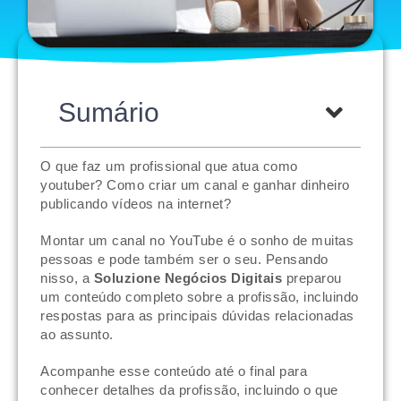
Sumário
O que faz um profissional que atua como
youtuber? Como criar um canal e ganhar dinheiro
publicando vídeos na internet?
Montar um canal no YouTube é o sonho de muitas
pessoas e pode também ser o seu. Pensando
nisso, a
Soluzione Negócios Digitais
preparou
um conteúdo completo sobre a profissão, incluindo
respostas para as principais dúvidas relacionadas
ao assunto.
Acompanhe esse conteúdo até o final para
conhecer detalhes da profissão, incluindo o que