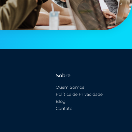
Sobre
Quem Somos
Política de Privacidade
Blog
Contato