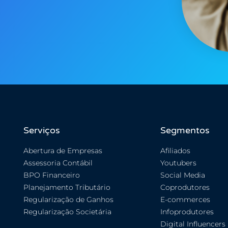
Serviços
Segmentos
Abertura de Empresas
Afiliados
Assessoria Contábil
Youtubers
BPO Financeiro
Social Media
Planejamento Tributário
Coprodutores
Regularização de Ganhos
E-commerces
Regularização Societária
Infoprodutores
Digital Influencers