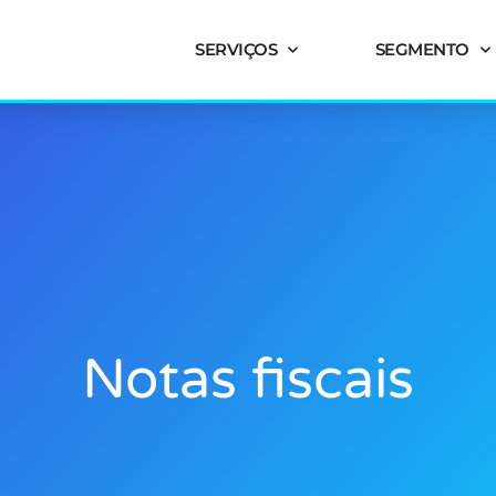
SERVIÇOS
SEGMENTO
Notas fiscais