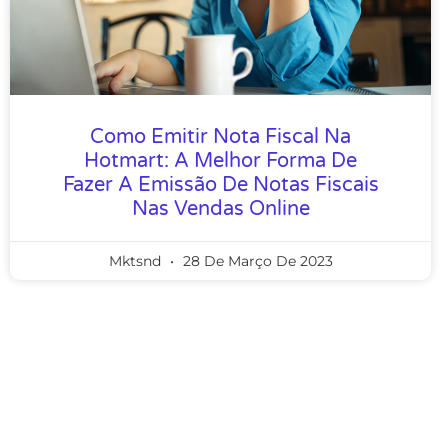
Como Emitir Nota Fiscal Na
Hotmart: A Melhor Forma De
Fazer A Emissão De Notas Fiscais
Nas Vendas Online
Mktsnd
28 De Março De 2023