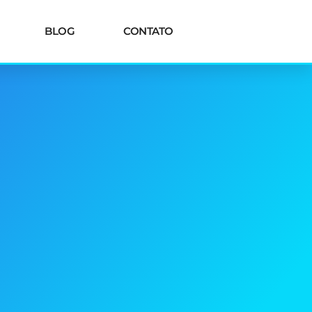
BLOG
CONTATO