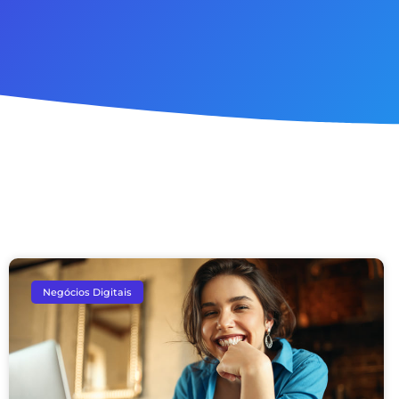
Negócios Digitais