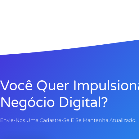
Você Quer Impulsion
Negócio Digital?
Envie-Nos Uma Cadastre-Se E Se Mantenha Atualizado.