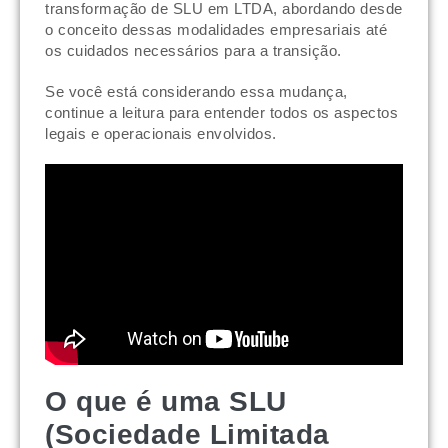
transformação de SLU em LTDA, abordando desde
o conceito dessas modalidades empresariais até
os cuidados necessários para a transição.
Se você está considerando essa mudança,
continue a leitura para entender todos os aspectos
legais e operacionais envolvidos.
O que é uma SLU
(Sociedade Limitada