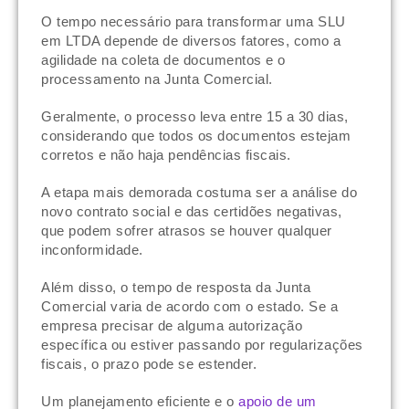
O tempo necessário para transformar uma SLU
em LTDA depende de diversos fatores, como a
agilidade na coleta de documentos e o
processamento na Junta Comercial.
Geralmente, o processo leva entre 15 a 30 dias,
considerando que todos os documentos estejam
corretos e não haja pendências fiscais.
A etapa mais demorada costuma ser a análise do
novo contrato social e das certidões negativas,
que podem sofrer atrasos se houver qualquer
inconformidade.
Além disso, o tempo de resposta da Junta
Comercial varia de acordo com o estado. Se a
empresa precisar de alguma autorização
específica ou estiver passando por regularizações
fiscais, o prazo pode se estender.
Um planejamento eficiente e o
apoio de um