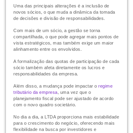
Uma das principais alterações é a inclusão de
novos sócios, o que muda a dinâmica da tomada
de decisões e divisão de responsabilidades.
Com mais de um sócio, a gestão se torna
compartilhada, o que pode agregar mais pontos de
vista estratégicos, mas também exige um maior
alinhamento entre os envolvidos.
A formalização das quotas de participação de cada
sócio também afeta diretamente os lucros e
responsabilidades da empresa.
Além disso, a mudança pode impactar o
regime
tributário da empresa
, uma vez que o
planejamento fiscal pode ser ajustado de acordo
com o novo quadro societário.
No dia a dia, a LTDA proporciona mais estabilidade
para o crescimento do negócio, oferecendo mais
flexibilidade na busca por investidores e