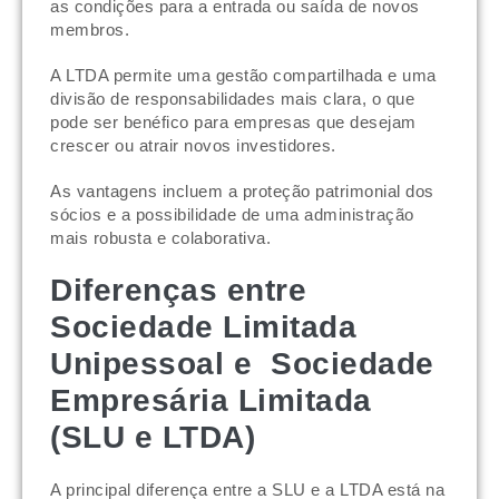
as condições para a entrada ou saída de novos
membros.
A LTDA permite uma gestão compartilhada e uma
divisão de responsabilidades mais clara, o que
pode ser benéfico para empresas que desejam
crescer ou atrair novos investidores.
As vantagens incluem a proteção patrimonial dos
sócios e a possibilidade de uma administração
mais robusta e colaborativa.
Diferenças entre
Sociedade Limitada
Unipessoal e Sociedade
Empresária Limitada
(SLU e LTDA)
A principal diferença entre a SLU e a LTDA está na