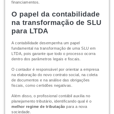
financiamentos.
O papel da contabilidade
na transformação de SLU
para LTDA
A contabilidade desempenha um papel
fundamental na transformação de uma SLU em
LTDA, pois garante que todo o processo ocorra
dentro dos parâmetros legais e fiscais.
O contador é responsável por orientar a empresa
na elaboração do novo contrato social, na coleta
de documentos e na análise das obrigações
fiscais, como certidões negativas.
Além disso, o profissional contábil auxilia no
planejamento tributário, identificando qual é o
melhor regime de tributação
para a nova
sociedade.