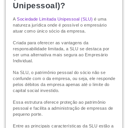
Unipessoal)?
A
Sociedade Limitada Unipessoal (SLU)
é uma
natureza jurídica onde é possível o empresário
atuar como único sócio da empresa.
Criada para oferecer as vantagens da
responsabilidade limitada, a SLU se destaca por
ser uma alternativa mais segura ao Empresário
Individual.
Na SLU, o patrimônio pessoal do sócio não se
confunde com o da empresa, ou seja, ele responde
pelos débitos da empresa apenas até o limite do
capital social investido.
Essa estrutura oferece proteção ao patrimônio
pessoal e facilita a administração de empresas de
pequeno porte.
Entre as principais características da SLU estão a