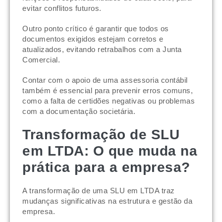
evitar conflitos futuros.
Outro ponto crítico é garantir que todos os
documentos exigidos estejam corretos e
atualizados, evitando retrabalhos com a Junta
Comercial.
Contar com o apoio de uma assessoria contábil
também é essencial para prevenir erros comuns,
como a falta de certidões negativas ou problemas
com a documentação societária.
Transformação de SLU
em LTDA: O que muda na
prática para a empresa?
A transformação de uma SLU em LTDA traz
mudanças significativas na estrutura e gestão da
empresa.