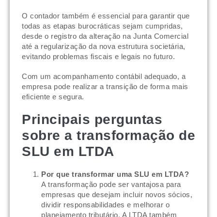
O contador também é essencial para garantir que
todas as etapas burocráticas sejam cumpridas,
desde o registro da alteração na Junta Comercial
até a regularização da nova estrutura societária,
evitando problemas fiscais e legais no futuro.
Com um acompanhamento contábil adequado, a
empresa pode realizar a transição de forma mais
eficiente e segura.
Principais perguntas
sobre a transformação de
SLU em LTDA
Por que transformar uma SLU em LTDA?
A transformação pode ser vantajosa para
empresas que desejam incluir novos sócios,
dividir responsabilidades e melhorar o
planejamento tributário. A LTDA também