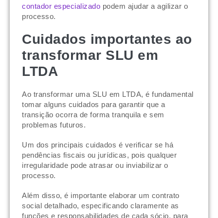
contador especializado
podem ajudar a agilizar o
processo.
Cuidados importantes ao
transformar SLU em
LTDA
Ao transformar uma SLU em LTDA, é fundamental
tomar alguns cuidados para garantir que a
transição ocorra de forma tranquila e sem
problemas futuros.
Um dos principais cuidados é verificar se há
pendências fiscais ou jurídicas, pois qualquer
irregularidade pode atrasar ou inviabilizar o
processo.
Além disso, é importante elaborar um contrato
social detalhado, especificando claramente as
funções e responsabilidades de cada sócio, para