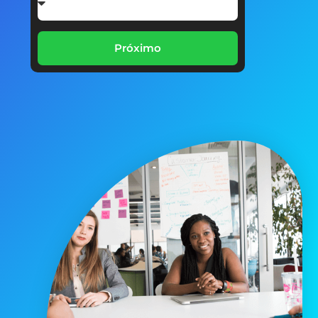
Próximo