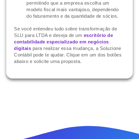
permitindo que a empresa escolha um
modelo fiscal mais vantajoso, dependendo
do faturamento e da quantidade de sócios.
Se você entendeu tudo sobre transformação de
SLU para LTDA e deseja de um
escritório de
contabilidade especializado em negócios
digitais
para realizar essa mudança, a Soluzione
Contábil pode te ajudar. Clique em um dos botões
abaixo e solicite uma proposta.