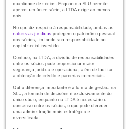
quantidade de sócios. Enquanto a SLU permite
apenas um único sócio, a LTDA exige ao menos
dois.
No que diz respeito à responsabilidade, ambas as
naturezas jurídicas
protegem o patrimônio pessoal
dos sócios, limitando sua responsabilidade ao
capital social investido.
Contudo, na LTDA, a divisão de responsabilidades
entre os sócios pode proporcionar maior
segurança jurídica e operacional, além de facilitar
a obtenção de crédito e parcerias comerciais.
Outra diferença importante é a forma de gestão: na
SLU, a tomada de decisões é exclusivamente do
único sócio, enquanto na LTDA é necessário o
consenso entre os sócios, o que pode oferecer
uma administração mais estratégica e
diversificada.