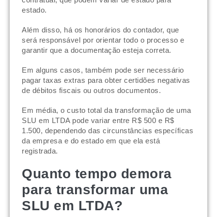
estado.
Além disso, há os honorários do contador, que
será responsável por orientar todo o processo e
garantir que a documentação esteja correta.
Em alguns casos, também pode ser necessário
pagar taxas extras para obter certidões negativas
de débitos fiscais ou outros documentos.
Em média, o custo total da transformação de uma
SLU em LTDA pode variar entre R$ 500 e R$
1.500, dependendo das circunstâncias específicas
da empresa e do estado em que ela está
registrada.
Quanto tempo demora
para transformar uma
SLU em LTDA?