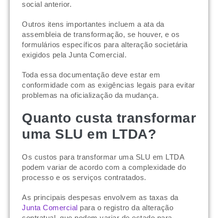
social anterior.
Outros itens importantes incluem a ata da
assembleia de transformação, se houver, e os
formulários específicos para alteração societária
exigidos pela Junta Comercial.
Toda essa documentação deve estar em
conformidade com as exigências legais para evitar
problemas na oficialização da mudança.
Quanto custa transformar
uma SLU em LTDA?
Os custos para transformar uma SLU em LTDA
podem variar de acordo com a complexidade do
processo e os serviços contratados.
As principais despesas envolvem as taxas da
Junta Comercial
para o registro da alteração
contratual, que podem variar de estado para