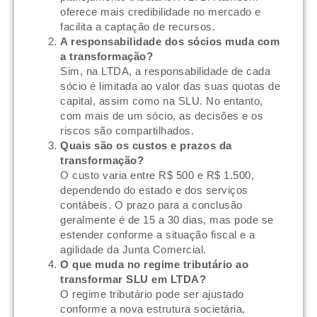
oferece mais credibilidade no mercado e
facilita a captação de recursos.
A responsabilidade dos sócios muda com
a transformação?
Sim, na LTDA, a responsabilidade de cada
sócio é limitada ao valor das suas quotas de
capital, assim como na SLU. No entanto,
com mais de um sócio, as decisões e os
riscos são compartilhados.
Quais são os custos e prazos da
transformação?
O custo varia entre R$ 500 e R$ 1.500,
dependendo do estado e dos serviços
contábeis. O prazo para a conclusão
geralmente é de 15 a 30 dias, mas pode se
estender conforme a situação fiscal e a
agilidade da Junta Comercial.
O que muda no regime tributário ao
transformar SLU em LTDA?
O regime tributário pode ser ajustado
conforme a nova estrutura societária,