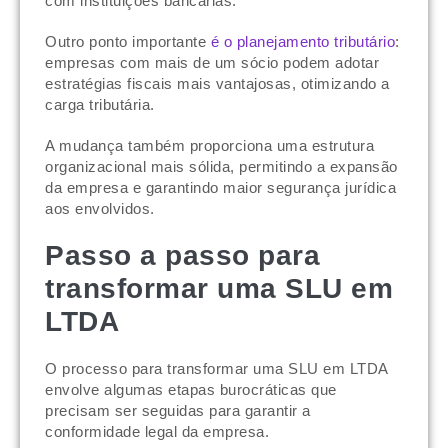
com instituições bancárias.
Outro ponto importante
é o planejamento tributário
:
empresas com mais de um sócio podem adotar
estratégias fiscais mais vantajosas, otimizando a
carga tributária.
A mudança também proporciona uma estrutura
organizacional mais sólida, permitindo a expansão
da empresa e garantindo maior segurança jurídica
aos envolvidos.
Passo a passo para
transformar uma SLU em
LTDA
O processo para transformar uma SLU em LTDA
envolve algumas etapas burocráticas que
precisam ser seguidas para garantir a
conformidade legal da empresa.