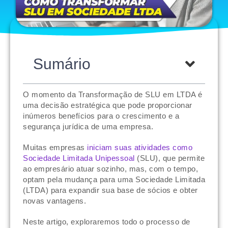
Sumário
O momento da Transformação de SLU em LTDA é
uma decisão estratégica que pode proporcionar
inúmeros benefícios para o crescimento e a
segurança jurídica de uma empresa.
Muitas empresas
iniciam suas atividades como
Sociedade Limitada Unipessoal
(SLU), que permite
ao empresário atuar sozinho, mas, com o tempo,
optam pela mudança para uma Sociedade Limitada
(LTDA) para expandir sua base de sócios e obter
novas vantagens.
Neste artigo, exploraremos todo o processo de