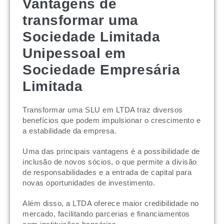
Vantagens de
transformar uma
Sociedade Limitada
Unipessoal em
Sociedade Empresária
Limitada
Transformar uma SLU em LTDA traz diversos
benefícios que podem impulsionar o crescimento e
a estabilidade da empresa.
Uma das principais vantagens é a possibilidade de
inclusão de novos sócios, o que permite a divisão
de responsabilidades e a entrada de capital para
novas oportunidades de investimento.
Além disso, a LTDA oferece maior credibilidade no
mercado, facilitando parcerias e financiamentos