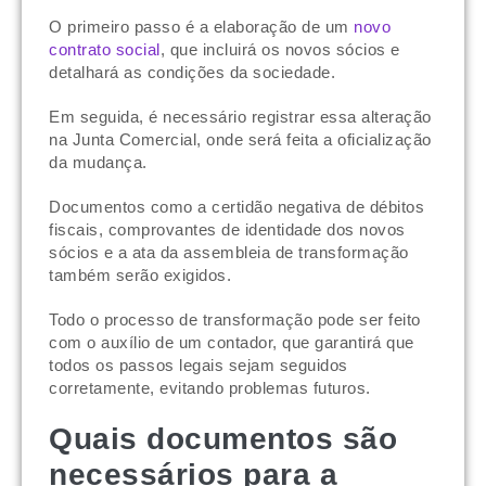
O primeiro passo é a elaboração de um
novo
contrato social
, que incluirá os novos sócios e
detalhará as condições da sociedade.
Em seguida, é necessário registrar essa alteração
na Junta Comercial, onde será feita a oficialização
da mudança.
Documentos como a certidão negativa de débitos
fiscais, comprovantes de identidade dos novos
sócios e a ata da assembleia de transformação
também serão exigidos.
Todo o processo de transformação pode ser feito
com o auxílio de um contador, que garantirá que
todos os passos legais sejam seguidos
corretamente, evitando problemas futuros.
Quais documentos são
necessários para a