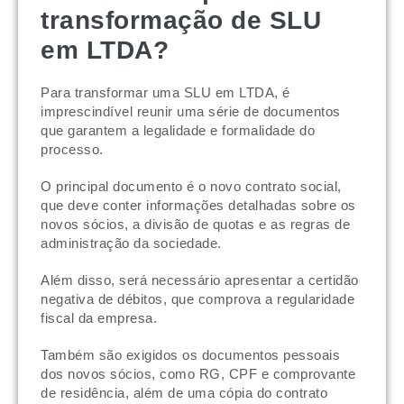
transformação de SLU
em LTDA?
Para transformar uma SLU em LTDA, é
imprescindível reunir uma série de documentos
que garantem a legalidade e formalidade do
processo.
O principal documento é o novo contrato social,
que deve conter informações detalhadas sobre os
novos sócios, a divisão de quotas e as regras de
administração da sociedade.
Além disso, será necessário apresentar a certidão
negativa de débitos, que comprova a regularidade
fiscal da empresa.
Também são exigidos os documentos pessoais
dos novos sócios, como RG, CPF e comprovante
de residência, além de uma cópia do contrato