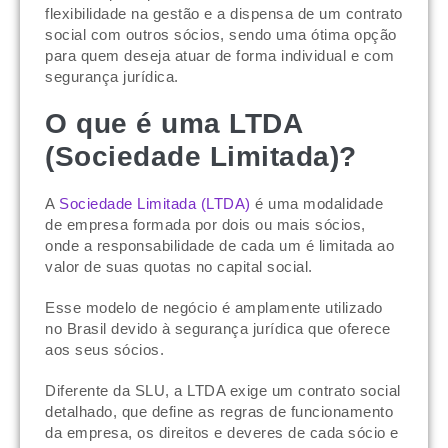
flexibilidade na gestão e a dispensa de um contrato
social com outros sócios, sendo uma ótima opção
para quem deseja atuar de forma individual e com
segurança jurídica.
O que é uma LTDA
(Sociedade Limitada)?
A
Sociedade Limitada (LTDA)
é uma modalidade
de empresa formada por dois ou mais sócios,
onde a responsabilidade de cada um é limitada ao
valor de suas quotas no capital social.
Esse modelo de negócio é amplamente utilizado
no Brasil devido à segurança jurídica que oferece
aos seus sócios.
Diferente da SLU, a LTDA exige um contrato social
detalhado, que define as regras de funcionamento
da empresa, os direitos e deveres de cada sócio e