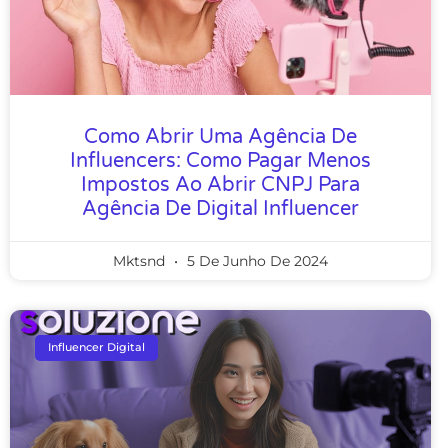
Como Abrir Uma Agência De
Influencers: Como Pagar Menos
Impostos Ao Abrir CNPJ Para
Agência De Digital Influencer
Mktsnd
5 De Junho De 2024
Influencer Digital