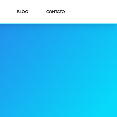
BLOG
CONTATO