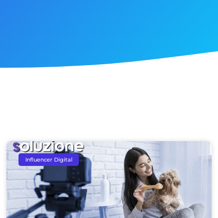
Influencer Digital