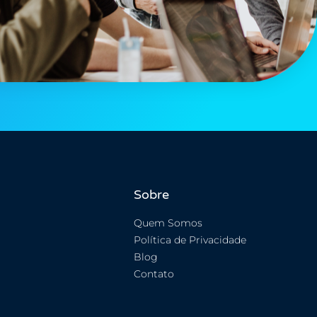
Sobre
Quem Somos
Política de Privacidade
Blog
Contato