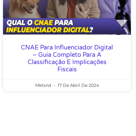
CNAE Para Influenciador Digital
– Guia Completo Para A
Classificação E Implicações
Fiscais
Mktsnd
17 De Abril De 2024