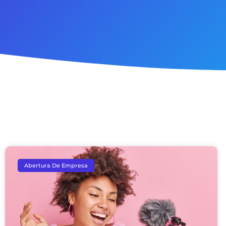
Abertura De Empresa