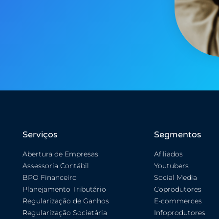
Serviços
Segmentos
Abertura de Empresas
Afiliados
Assessoria Contábil
Youtubers
BPO Financeiro
Social Media
Planejamento Tributário
Coprodutores
Regularização de Ganhos
E-commerces
Regularização Societária
Infoprodutores