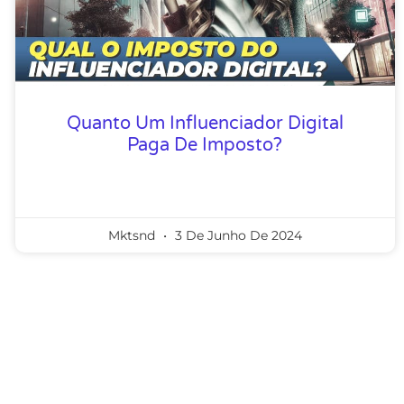
Quanto Um Influenciador Digital
Paga De Imposto?
Mktsnd
3 De Junho De 2024