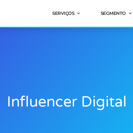
SERVIÇOS
SEGMENTO
Influencer Digital