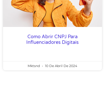
Como Abrir CNPJ Para
Influenciadores Digitais
Mktsnd
10 De Abril De 2024