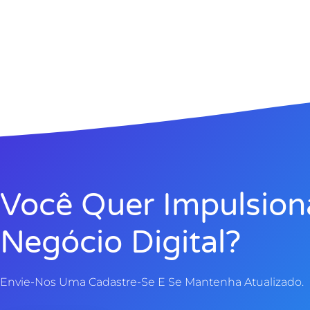
Você Quer Impulsion
Negócio Digital?
Envie-Nos Uma Cadastre-Se E Se Mantenha Atualizado.