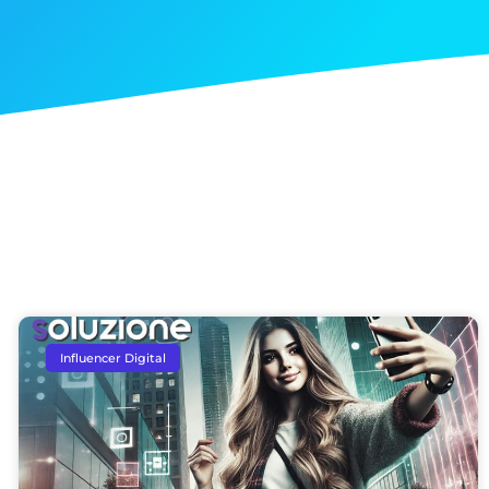
Influencer Digital