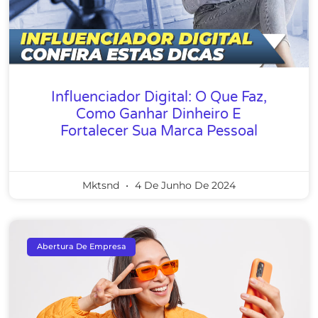
Influenciador Digital: O Que Faz,
Como Ganhar Dinheiro E
Fortalecer Sua Marca Pessoal
Mktsnd
4 De Junho De 2024
Abertura De Empresa