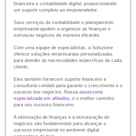
financeira e contabilidade digital, proporcionando
um suporte completo ao empreendedor.
Seus serviços de contabilidade e planejamento
empresarial ajudam a organizar as finanças e
estruturar negócios de maneira eficiente.
Com uma equipe de especialistas, a Soluzione
oferece soluções empresariais personalizadas
para atender às necessidades específicas de cada
cliente.
Eles também fornecem suporte financeiro e
consultoria contábil para garantir o crescimento e o
sucesso dos negócios. Nossa
assessoria
especializada em afiliados
, é o melhor caminho
para seu sucesso financeiro.
A otimização de finanças e a estruturação de
negócios são fundamentais para alcançar o
sucesso empresarial no ambiente digital