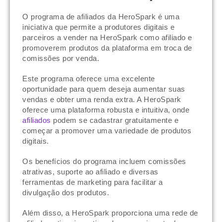
O programa de afiliados da HeroSpark é uma
iniciativa que permite a produtores digitais e
parceiros a vender na HeroSpark como afiliado e
promoverem produtos da plataforma em troca de
comissões por venda.
Este programa oferece uma excelente
oportunidade para quem deseja aumentar suas
vendas e obter uma renda extra. A HeroSpark
oferece uma plataforma robusta e intuitiva, onde
afiliados
podem se cadastrar gratuitamente e
começar a promover uma variedade de produtos
digitais.
Os benefícios do programa incluem comissões
atrativas, suporte ao afiliado e diversas
ferramentas de marketing para facilitar a
divulgação dos produtos.
Além disso, a HeroSpark proporciona uma rede de