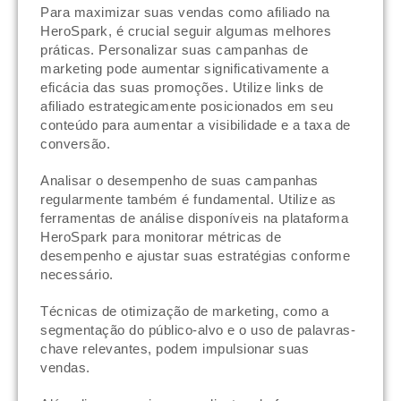
Para maximizar suas vendas como afiliado na
HeroSpark, é crucial seguir algumas melhores
práticas. Personalizar suas campanhas de
marketing pode aumentar significativamente a
eficácia das suas promoções. Utilize links de
afiliado estrategicamente posicionados em seu
conteúdo para aumentar a visibilidade e a taxa de
conversão.
Analisar o desempenho de suas campanhas
regularmente também é fundamental. Utilize as
ferramentas de análise disponíveis na plataforma
HeroSpark para monitorar métricas de
desempenho e ajustar suas estratégias conforme
necessário.
Técnicas de otimização de marketing, como a
segmentação do público-alvo e o uso de palavras-
chave relevantes, podem impulsionar suas
vendas.