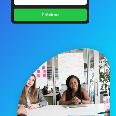
Próximo