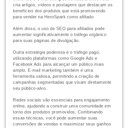
cria artigos, vídeos e postagens que destacam os
benefícios dos produtos que está promovendo
para vender na HeroSpark como afiliado
Além disso, o uso de SEO para afiliados pode
aumentar significativamente o tráfego orgânico
para suas páginas de divulgação.
Outra estratégia poderosa é o tráfego pago,
utilizando plataformas como Google Ads e
Facebook Ads para alcançar um público mais
amplo. E-mail marketing também é uma
ferramenta valiosa, permitindo a criação de
campanhas segmentadas que visam diretamente
seu público-alvo.
Redes sociais são essenciais para engajamento
online, ajudando a construir uma comunidade em
torno dos produtos promovidos. Combinando
essas técnicas, você pode aumentar suas
conversões de vendas e maximizar seus ganhos