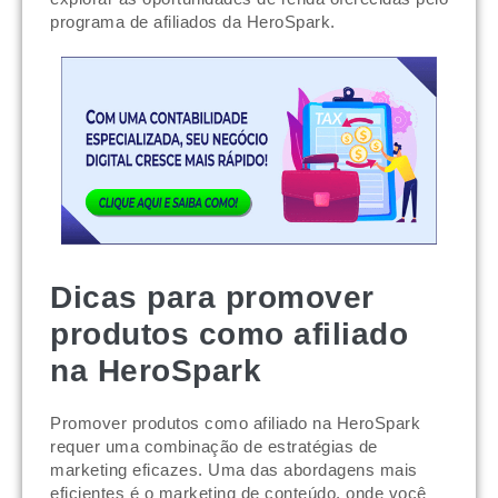
programa de afiliados da HeroSpark.
Dicas para promover
produtos como afiliado
na HeroSpark
Promover produtos como afiliado na HeroSpark
requer uma combinação de estratégias de
marketing eficazes. Uma das abordagens mais
eficientes é o marketing de conteúdo, onde você