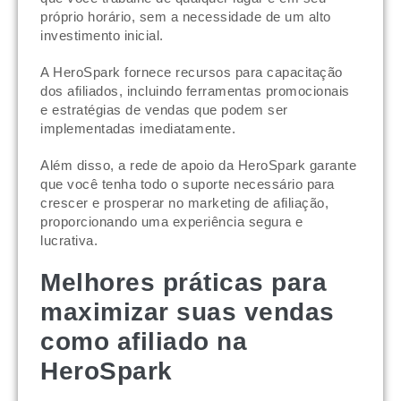
próprio horário, sem a necessidade de um alto
investimento inicial.
A HeroSpark fornece recursos para capacitação
dos afiliados, incluindo ferramentas promocionais
e estratégias de vendas que podem ser
implementadas imediatamente.
Além disso, a rede de apoio da HeroSpark garante
que você tenha todo o suporte necessário para
crescer e prosperar no marketing de afiliação,
proporcionando uma experiência segura e
lucrativa.
Melhores práticas para
maximizar suas vendas
como afiliado na
HeroSpark