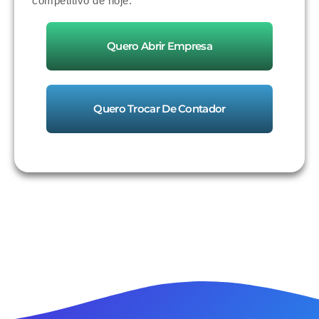
competitivo de hoje.
Quero Abrir Empresa
Quero Trocar De Contador