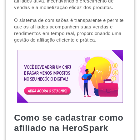
afiliados ativa, incentivando o crescimento de
vendas e a monetização eficaz dos produtos.
O sistema de comissões é transparente e permite
que os afiliados acompanhem suas vendas e
rendimentos em tempo real, proporcionando uma
gestão de afiliação eficiente e prática.
Como se cadastrar como
afiliado na HeroSpark