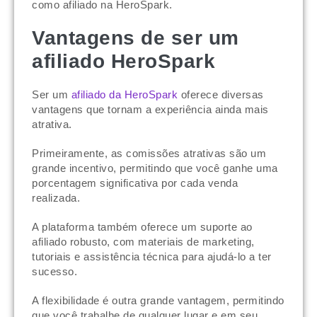
como afiliado na HeroSpark.
Vantagens de ser um
afiliado HeroSpark
Ser um
afiliado da HeroSpark
oferece diversas
vantagens que tornam a experiência ainda mais
atrativa.
Primeiramente, as comissões atrativas são um
grande incentivo, permitindo que você ganhe uma
porcentagem significativa por cada venda
realizada.
A plataforma também oferece um suporte ao
afiliado robusto, com materiais de marketing,
tutoriais e assistência técnica para ajudá-lo a ter
sucesso.
A flexibilidade é outra grande vantagem, permitindo
que você trabalhe de qualquer lugar e em seu