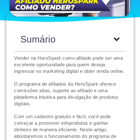
Sumário
Vender na HeroSpark como afiliado pode ser uma
excelente oportunidade para quem deseja
ingressar no marketing digital e obter renda online.
O programa de afiliados da HeroSpark oferece
comissões altas, suporte ao afiliado e uma
plataforma intuitiva para divulgação de produtos
digitais.
Com um cadastro gratuito e fácil, você pode
começar a promover infoprodutos e ganhar
dinheiro de maneira eficiente. Neste artigo,
abordaremos o funcionamento do programa de