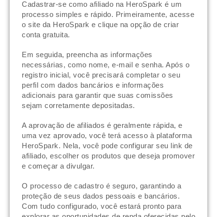
Cadastrar-se como afiliado na HeroSpark é um
processo simples e rápido. Primeiramente, acesse
o site da HeroSpark e clique na opção de criar
conta gratuita.
Em seguida, preencha as informações
necessárias, como nome, e-mail e senha. Após o
registro inicial, você precisará completar o seu
perfil com dados bancários e informações
adicionais para garantir que suas comissões
sejam corretamente depositadas.
A aprovação de afiliados é geralmente rápida, e
uma vez aprovado, você terá acesso à plataforma
HeroSpark. Nela, você pode configurar seu link de
afiliado, escolher os produtos que deseja promover
e começar a divulgar.
O processo de cadastro é seguro, garantindo a
proteção de seus dados pessoais e bancários.
Com tudo configurado, você estará pronto para
explorar as oportunidades de renda oferecidas pelo