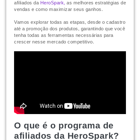
afiliados da
HeroSpark,
as melhores estratégias de
vendas e como maximizar seus ganhos.
Vamos explorar todas as etapas, desde o cadastro
até a promoção dos produtos, garantindo que você
tenha todas as ferramentas necessárias para
crescer nesse mercado competitivo.
O que é o programa de
afiliados da HeroSpark?