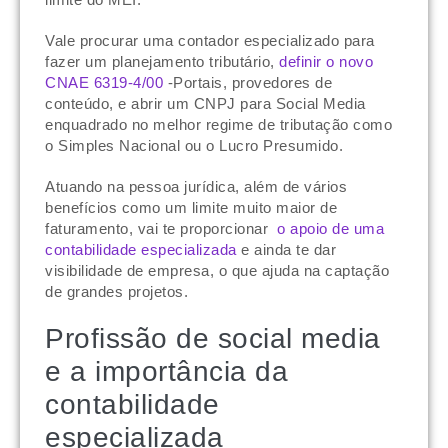
Vale procurar uma contador especializado para
fazer um planejamento tributário,
definir o novo
CNAE 6319-4/00
-Portais, provedores de
conteúdo, e abrir um CNPJ para Social Media
enquadrado no melhor regime de tributação como
o Simples Nacional ou o Lucro Presumido.
Atuando na pessoa jurídica, além de vários
benefícios como um limite muito maior de
faturamento, vai te proporcionar
o apoio de uma
contabilidade especializada
e ainda te dar
visibilidade de empresa, o que ajuda na captação
de grandes projetos.
Profissão de social media
e a importância da
contabilidade
especializada