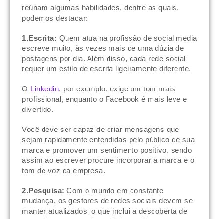
reúnam algumas habilidades, dentre as quais,
podemos destacar:
1.Escrita:
Quem atua na profissão de social media
escreve muito, às vezes mais de uma dúzia de
postagens por dia. Além disso, cada rede social
requer um estilo de escrita ligeiramente diferente.
O
Linkedin
, por exemplo, exige um tom mais
profissional, enquanto o Facebook é mais leve e
divertido.
Você deve ser capaz de criar mensagens que
sejam rapidamente entendidas pelo público de sua
marca e promover um sentimento positivo, sendo
assim ao escrever procure incorporar a marca e o
tom de voz da empresa.
2.Pesquisa:
Com o mundo em constante
mudança, os gestores de redes sociais devem se
manter atualizados, o que inclui a descoberta de