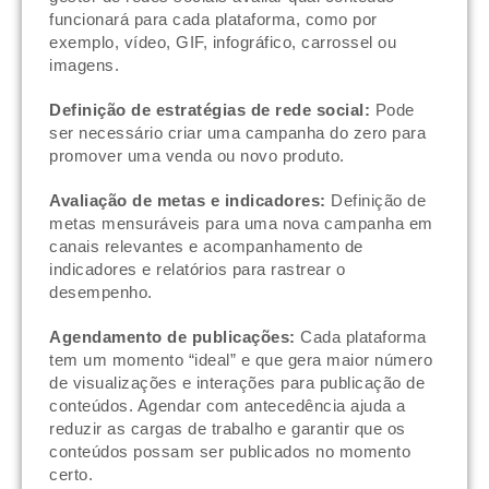
funcionará para cada plataforma, como por
exemplo, vídeo, GIF, infográfico, carrossel ou
imagens.
Definição de estratégias de rede social:
Pode
ser necessário criar uma campanha do zero para
promover uma venda ou novo produto.
Avaliação de metas e indicadores:
Definição de
metas mensuráveis ​​para uma nova campanha em
canais relevantes e acompanhamento de
indicadores e relatórios para rastrear o
desempenho.
Agendamento de publicações:
Cada plataforma
tem um momento “ideal” e que gera maior número
de visualizações e interações para publicação de
conteúdos. Agendar com antecedência ajuda a
reduzir as cargas de trabalho e garantir que os
conteúdos possam ser publicados no momento
certo.