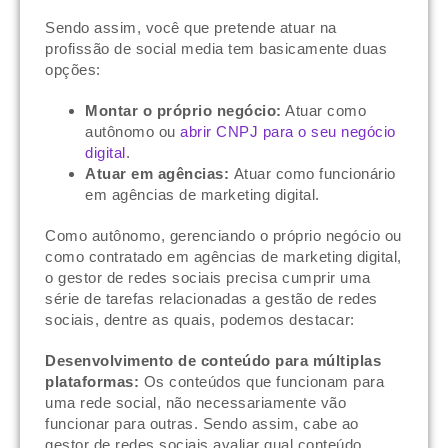
Sendo assim, você que pretende atuar na
profissão de social media tem basicamente duas
opções:
Montar o próprio negócio:
Atuar como
autônomo ou
abrir CNPJ para o seu negócio
digital
.
Atuar em agências:
Atuar como funcionário
em agências de marketing digital.
Como autônomo, gerenciando o próprio negócio ou
como contratado em agências de marketing digital,
o gestor de redes sociais precisa cumprir uma
série de tarefas relacionadas a gestão de redes
sociais, dentre as quais, podemos destacar:
Desenvolvimento de conteúdo para múltiplas
plataformas:
Os conteúdos que funcionam para
uma rede social, não necessariamente vão
funcionar para outras. Sendo assim, cabe ao
gestor de redes sociais avaliar qual conteúdo