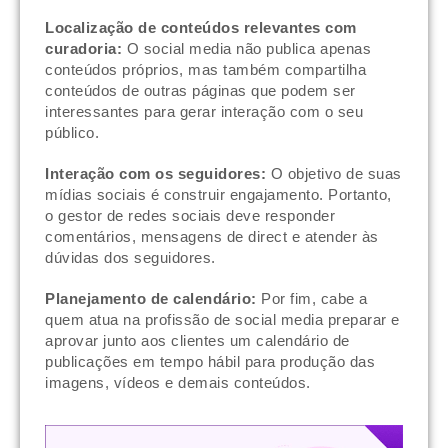
Localização de conteúdos relevantes com
curadoria:
O social media não publica apenas
conteúdos próprios, mas também compartilha
conteúdos de outras páginas que podem ser
interessantes para gerar interação com o seu
público.
Interação com os seguidores:
O objetivo de suas
mídias sociais é construir engajamento. Portanto,
o gestor de redes sociais deve responder
comentários, mensagens de direct e atender às
dúvidas dos seguidores.
Planejamento de calendário:
Por fim, cabe a
quem atua na profissão de social media preparar e
aprovar junto aos clientes um calendário de
publicações em tempo hábil para produção das
imagens, vídeos e demais conteúdos.