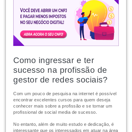
Como ingressar e ter
sucesso na profissão de
g
estor de redes sociais
?
Com um pouco de pesquisa na internet é possível
encontrar excelentes cursos para quem deseja
conhecer mais sobre a profissão e se tornar um
profissional de social media de sucesso.
No entanto, além de muito estudo e dedicação, é
interessante que os interessados em atuar na área