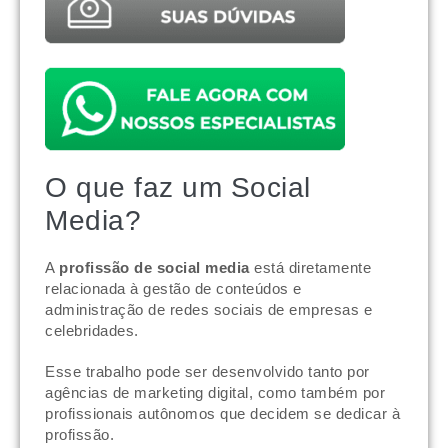
O que faz um Social
Media?
A
profissão de social media
está diretamente
relacionada à gestão de conteúdos e
administração de redes sociais de empresas e
celebridades.
Esse trabalho pode ser desenvolvido tanto por
agências de marketing digital, como também por
profissionais autônomos que decidem se dedicar à
profissão.