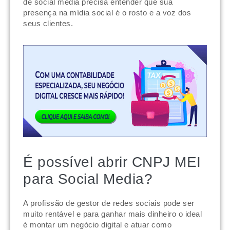
de social media precisa entender que sua
presença na mídia social é o rosto e a voz dos
seus clientes.
É possível abrir CNPJ MEI
para Social Media?
A profissão de gestor de redes sociais pode ser
muito rentável e para ganhar mais dinheiro o ideal
é montar um negócio digital e atuar como