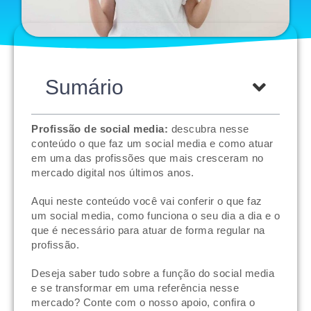
Sumário
Profissão de social media:
descubra nesse
conteúdo o que faz um social media e como atuar
em uma das profissões que mais cresceram no
mercado digital nos últimos anos.
Aqui neste conteúdo você vai conferir o que faz
um social media, como funciona o seu dia a dia e o
que é necessário para atuar de forma regular na
profissão.
Deseja saber tudo sobre a função do social media
e se transformar em uma referência nesse
mercado? Conte com o nosso apoio, confira o