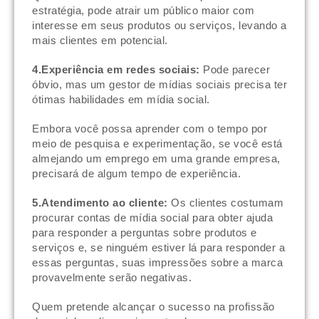
estratégia, pode atrair um público maior com
interesse em seus produtos ou serviços, levando a
mais clientes em potencial.
4.Experiência em redes sociais:
Pode parecer
óbvio, mas um gestor de mídias sociais precisa ter
ótimas habilidades em mídia social.
Embora você possa aprender com o tempo por
meio de pesquisa e experimentação, se você está
almejando um emprego em uma grande empresa,
precisará de algum tempo de experiência.
5.Atendimento ao cliente:
Os clientes costumam
procurar contas de mídia social para obter ajuda
para responder a perguntas sobre produtos e
serviços e, se ninguém estiver lá para responder a
essas perguntas, suas impressões sobre a marca
provavelmente serão negativas.
Quem pretende alcançar o sucesso na profissão