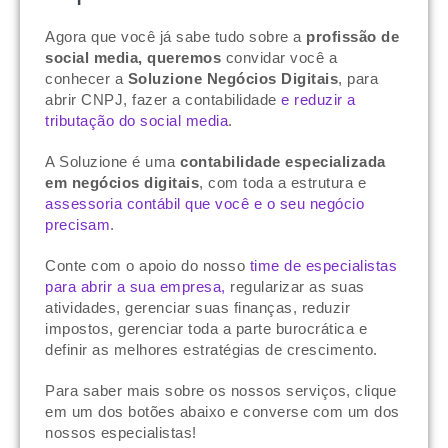
Agora que você já sabe tudo sobre a
profissão de
social media, queremos
convidar você a
conhecer a
Soluzione Negócios Digitais
, para
abrir CNPJ, fazer a contabilidade
e reduzir a
tributação do social media
.
A Soluzione é uma
contabilidade especializada
em negócios digitais
, com toda a estrutura e
assessoria contábil que você e o seu negócio
precisam
.
Conte com o apoio do nosso
time de especialistas
para abrir a sua empresa,
regularizar as suas
atividades, gerenciar suas finanças, reduzir
impostos, gerenciar toda a parte burocrática e
definir as melhores estratégias de crescimento.
Para saber mais sobre os nossos serviços, clique
em um dos botões abaixo e converse com um dos
nossos especialistas!