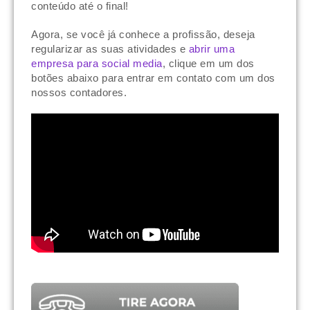
conteúdo até o final!
Agora, se você já conhece a profissão, deseja
regularizar as suas atividades e
abrir uma
empresa para social media
, clique em um dos
botões abaixo para entrar em contato com um dos
nossos contadores.