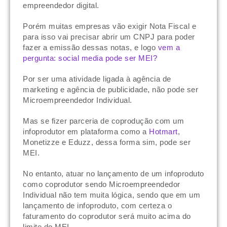
empreendedor digital.
Porém muitas empresas vão exigir Nota Fiscal e
para isso vai precisar abrir um CNPJ para poder
fazer a emissão dessas notas, e logo
vem a
pergunta: social media pode ser MEI?
Por ser uma atividade ligada à agência de
marketing e agência de publicidade, não pode ser
Microempreendedor Individual.
Mas se fizer parceria de coprodução com um
infoprodutor em plataforma como a
Hotmart
,
Monetizze e Eduzz, dessa forma sim, pode ser
MEI.
No entanto, atuar no lançamento de um infoproduto
como coprodutor sendo Microempreendedor
Individual não tem muita lógica, sendo que em um
lançamento de infoproduto, com certeza o
faturamento do coprodutor será muito acima do
limite do MEI.