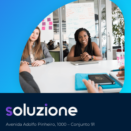
Avenida Adolfo Pinheiro, 1000 – Conjunto 91