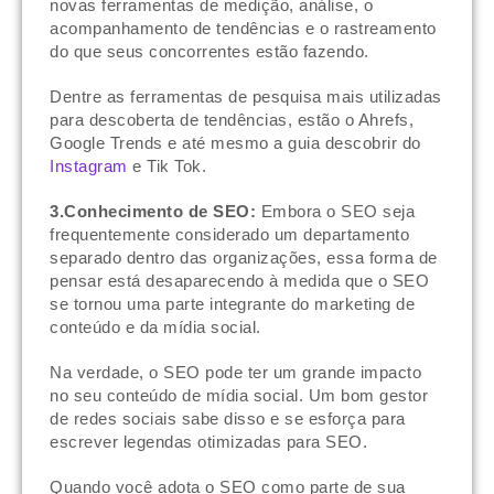
novas ferramentas de medição, análise, o
acompanhamento de tendências e o rastreamento
do que seus concorrentes estão fazendo.
Dentre as ferramentas de pesquisa mais utilizadas
para descoberta de tendências, estão o Ahrefs,
Google Trends e até mesmo a guia descobrir do
Instagram
e Tik Tok.
3.Conhecimento de SEO:
Embora o SEO seja
frequentemente considerado um departamento
separado dentro das organizações, essa forma de
pensar está desaparecendo à medida que o SEO
se tornou uma parte integrante do marketing de
conteúdo e da mídia social.
Na verdade, o SEO pode ter um grande impacto
no seu conteúdo de mídia social. Um bom gestor
de redes sociais sabe disso e se esforça para
escrever legendas otimizadas para SEO.
Quando você adota o SEO como parte de sua